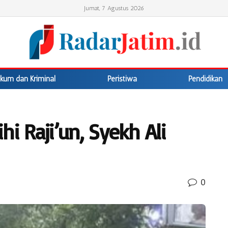
Jumat, 7 Agustus 2026
kum dan Kriminal
Peristiwa
Pendidikan
ihi Raji’un, Syekh Ali
0