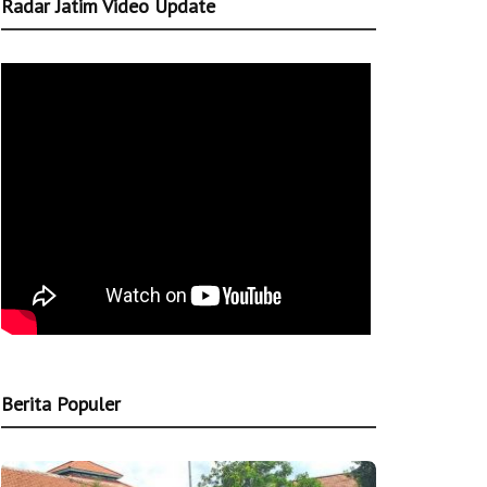
Radar Jatim Video Update
Berita Populer