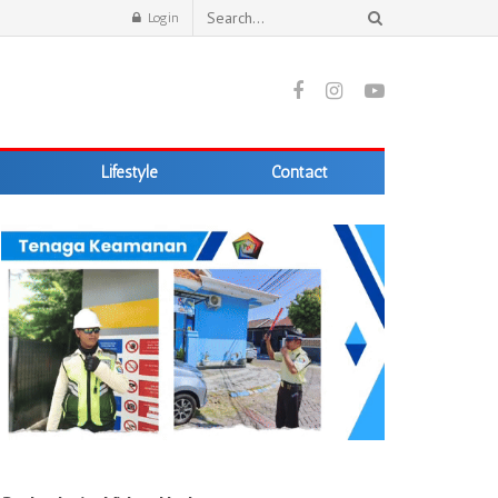
Login
Lifestyle
Contact