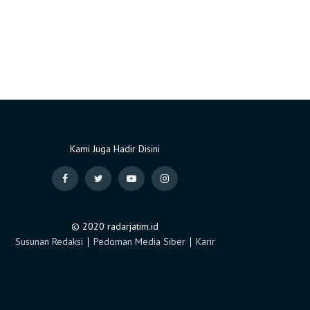
Kami Juga Hadir Disini
© 2020 radarjatim.id
Susunan Redaksi
∣
Pedoman Media Siber
∣
Karir