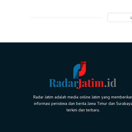
Radar Jatim adalah media online Jatim yang memberika
informasi peristiwa dan berita Jawa Timur dan Surabay
terkini dan terbaru.