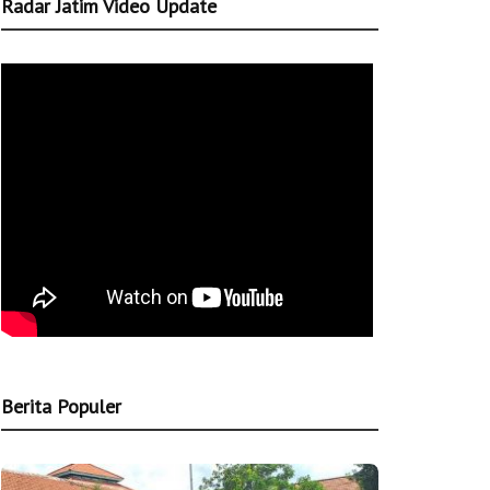
Radar Jatim Video Update
Berita Populer