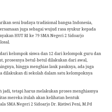
rikan seni budaya tradisional bangsa Indonesia,
ersamaan juga sebagai wujud rasa syukur kepada
ayakan HUT RI ke 79 SMA Negeri 2 Sidoarjo
osal.
g dari kelompok siswa dan 12 dari kelompok guru dan
, prosesnya betul-betul dilakukan dari awal,
ingnya, hingga menghias lauk pauknya, ada juga
a dilakukan di sekolah dalam satu kelompoknya
jadi, tetapi harus melakukan proses menghiasnya
vitas mereka itulah akan kelihatan bentuk
a SMA Negeri 2 Sidoarjo Dr. Ristiwi Peni, M.Pd