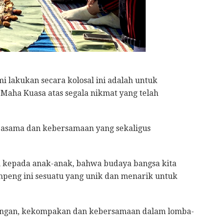
 lakukan secara kolosal ini adalah untuk
Maha Kuasa atas segala nikmat yang telah
asama dan kebersamaan yang sekaligus
n kepada anak-anak, bahwa budaya bangsa kita
mpeng ini sesuatu yang unik dan menarik untuk
yongan, kekompakan dan kebersamaan dalam lomba-