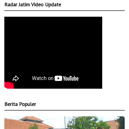
Radar Jatim Video Update
Berita Populer