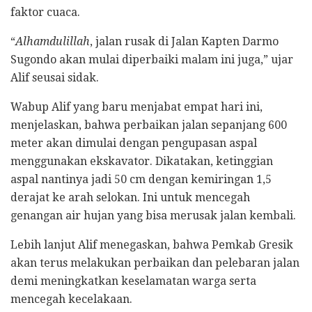
faktor cuaca.
“
Alhamdulillah
, jalan rusak di Jalan Kapten Darmo
Sugondo akan mulai diperbaiki malam ini juga,” ujar
Alif seusai sidak.
Wabup Alif yang baru menjabat empat hari ini,
menjelaskan, bahwa perbaikan jalan sepanjang 600
meter akan dimulai dengan pengupasan aspal
menggunakan ekskavator. Dikatakan, ketinggian
aspal nantinya jadi 50 cm dengan kemiringan 1,5
derajat ke arah selokan. Ini untuk mencegah
genangan air hujan yang bisa merusak jalan kembali.
Lebih lanjut Alif menegaskan, bahwa Pemkab Gresik
akan terus melakukan perbaikan dan pelebaran jalan
demi meningkatkan keselamatan warga serta
mencegah kecelakaan.