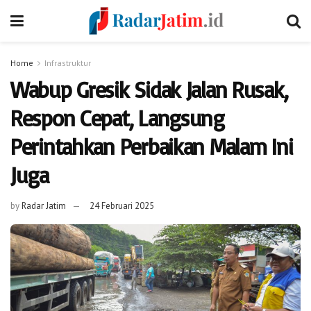
Home
Infrastruktur
Wabup Gresik Sidak Jalan Rusak,
Respon Cepat, Langsung
Perintahkan Perbaikan Malam Ini
Juga
by
Radar Jatim
24 Februari 2025