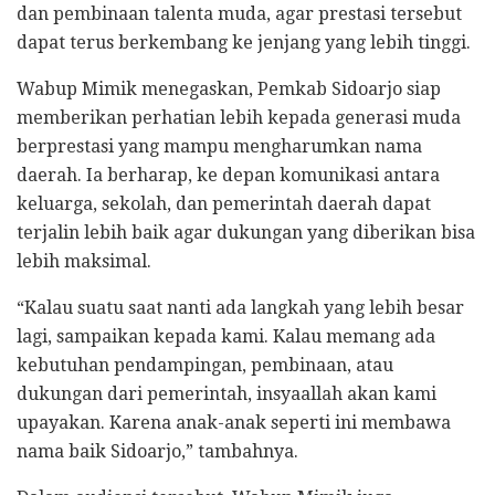
dan pembinaan talenta muda, agar prestasi tersebut
dapat terus berkembang ke jenjang yang lebih tinggi.
Wabup Mimik menegaskan, Pemkab Sidoarjo siap
memberikan perhatian lebih kepada generasi muda
berprestasi yang mampu mengharumkan nama
daerah. Ia berharap, ke depan komunikasi antara
keluarga, sekolah, dan pemerintah daerah dapat
terjalin lebih baik agar dukungan yang diberikan bisa
lebih maksimal.
“Kalau suatu saat nanti ada langkah yang lebih besar
lagi, sampaikan kepada kami. Kalau memang ada
kebutuhan pendampingan, pembinaan, atau
dukungan dari pemerintah, insyaallah akan kami
upayakan. Karena anak-anak seperti ini membawa
nama baik Sidoarjo,” tambahnya.