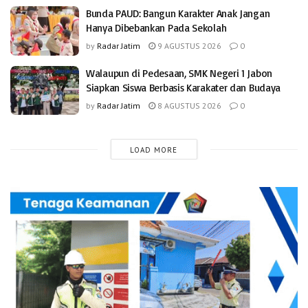
Bunda PAUD: Bangun Karakter Anak Jangan
Hanya Dibebankan Pada Sekolah
by
Radar Jatim
9 AGUSTUS 2026
0
Walaupun di Pedesaan, SMK Negeri 1 Jabon
Siapkan Siswa Berbasis Karakater dan Budaya
by
Radar Jatim
8 AGUSTUS 2026
0
LOAD MORE