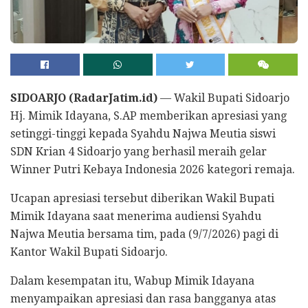
SIDOARJO (RadarJatim.id)
— Wakil Bupati Sidoarjo
Hj. Mimik Idayana, S.AP memberikan apresiasi yang
setinggi-tinggi kepada Syahdu Najwa Meutia siswi
SDN Krian 4 Sidoarjo yang berhasil meraih gelar
Winner Putri Kebaya Indonesia 2026 kategori remaja.
Ucapan apresiasi tersebut diberikan Wakil Bupati
Mimik Idayana saat menerima audiensi Syahdu
Najwa Meutia bersama tim, pada (9/7/2026) pagi di
Kantor Wakil Bupati Sidoarjo.
Dalam kesempatan itu, Wabup Mimik Idayana
menyampaikan apresiasi dan rasa bangganya atas