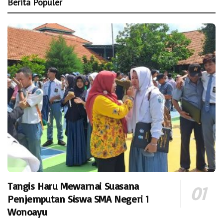
Berita Populer
Tangis Haru Mewarnai Suasana
Penjemputan Siswa SMA Negeri 1
Wonoayu