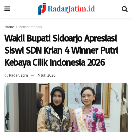
Home
Pemerintahan
Wakil Bupati Sidoarjo Apresiasi
Siswi SDN Krian 4 Winner Putri
Kebaya Cilik Indonesia 2026
by
Radar Jatim
9 Juli 2026