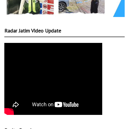
Radar Jatim Video Update