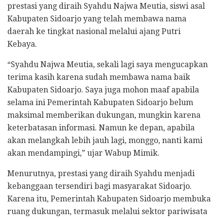
prestasi yang diraih Syahdu Najwa Meutia, siswi asal
Kabupaten Sidoarjo yang telah membawa nama
daerah ke tingkat nasional melalui ajang Putri
Kebaya.
“Syahdu Najwa Meutia, sekali lagi saya mengucapkan
terima kasih karena sudah membawa nama baik
Kabupaten Sidoarjo. Saya juga mohon maaf apabila
selama ini Pemerintah Kabupaten Sidoarjo belum
maksimal memberikan dukungan, mungkin karena
keterbatasan informasi. Namun ke depan, apabila
akan melangkah lebih jauh lagi, monggo, nanti kami
akan mendampingi,” ujar Wabup Mimik.
Menurutnya, prestasi yang diraih Syahdu menjadi
kebanggaan tersendiri bagi masyarakat Sidoarjo.
Karena itu, Pemerintah Kabupaten Sidoarjo membuka
ruang dukungan, termasuk melalui sektor pariwisata