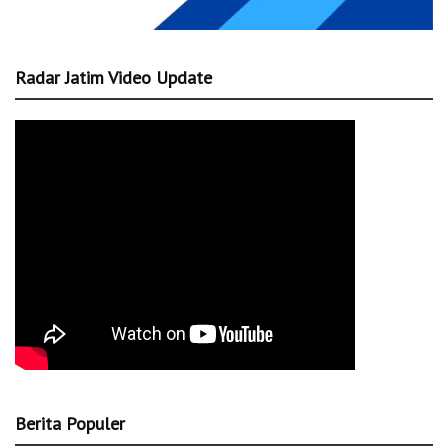
Radar Jatim Video Update
Berita Populer