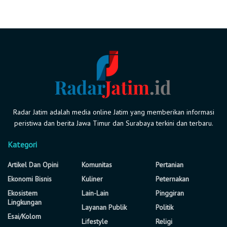
Radar Jatim adalah media online Jatim yang memberikan informasi
peristiwa dan berita Jawa Timur dan Surabaya terkini dan terbaru.
Kategori
Artikel Dan Opini
Komunitas
Pertanian
Ekonomi Bisnis
Kuliner
Peternakan
Ekosistem
Lain-Lain
Pinggiran
Lingkungan
Layanan Publik
Politik
Esai/Kolom
Lifestyle
Religi