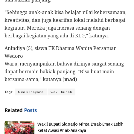
“Sehingga anak-anak bisa belajar nilai kebersamaan,
kreativitas, dan juga kearifan lokal melalui berbagai
kegiatan. Mereka juga merasa senang dengan
berbagai kegiatan yang ada di KLG,” katanya.
Anindiya (5), siswa TK Dharma Wanita Persatuan
Wedoro
Waru, menyampaikan bahwa dirinya sangat senang
dapat bermain bakiak panjang. “Bisa buat main
bersama-sama,” katanya.(
mad
)
Tags:
Mimik Idayana
wakil bupati
Related
Posts
Wakil Bupati Sidoarjo Minta Emak-Emak Lebih
Ketat Awasi Anak-Anaknya