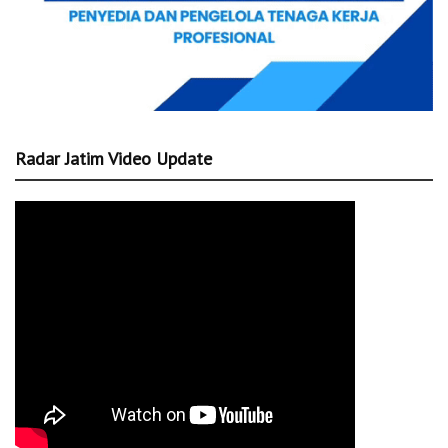
Radar Jatim Video Update