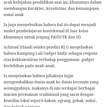
arah kebijakan pendidikan saat ini, khususnya dalam
membangun karakter, kreativitas, dan kemampuan
sosial anak.
Ia juga menyebutkan bahwa hal itu dapat menjadi
model pembelajaran kontekstual di luar kelas
khususnya untuk jenjang PAUD/TK dan SD.
Achmad Irfandi selaku pendiri KLG menjelaskan
bahwa Kampung Lali Gadget hadir sebagai respons
atas kekhawatiran terhadap penggunaan gadget
berlebihan pada anak-anak.
Ia menjelaskan bahwa pihaknya ingin
mengembalikan dunia anak ke dunia bermain yang
sesungguhnya, makanya di sini terdapat berbagai
macam permainan tradisional yang sarat dengan
kearifan lokal seperti dakon, egrang, gobak sodor,
dan bakiak panjang.