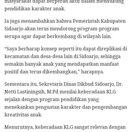
masyarakat dapat berperan aktif dalam mendukung
pendidikan karakter anak.
Ia juga menambahkan bahwa Pemerintah Kabupaten
Sidoarjo akan terus mendorong program-program
serupa agar dapat berkembang di wilayah lain.
“Saya berharap konsep seperti itu dapat direplikasi di
kecamatan dan desa-desa lain di Sidoarjo, sehingga
semakin banyak anak yang mendapatkan manfaat
positif dan terus dikembangkan,” harapnya.
Sementara itu, Sekretaris Dinas Dikbud Sidoarjo, Dr.
Netti Lastiningsih, M.Pd menilai keberadaan KLG
sejalan dengan program pendidikan yang
menekankan penguatan karakter dan pengembangan
kreativitas anak.
Menurutnya, keberadaan KLG sangat relevan dengan