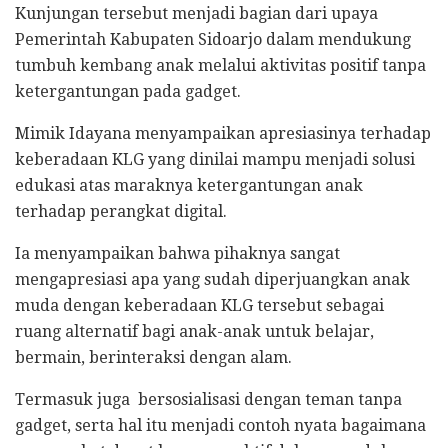
Kunjungan tersebut menjadi bagian dari upaya
Pemerintah Kabupaten Sidoarjo dalam mendukung
tumbuh kembang anak melalui aktivitas positif tanpa
ketergantungan pada gadget.
Mimik Idayana menyampaikan apresiasinya terhadap
keberadaan KLG yang dinilai mampu menjadi solusi
edukasi atas maraknya ketergantungan anak
terhadap perangkat digital.
Ia menyampaikan bahwa pihaknya sangat
mengapresiasi apa yang sudah diperjuangkan anak
muda dengan keberadaan KLG tersebut sebagai
ruang alternatif bagi anak-anak untuk belajar,
bermain, berinteraksi dengan alam.
Termasuk juga bersosialisasi dengan teman tanpa
gadget, serta hal itu menjadi contoh nyata bagaimana