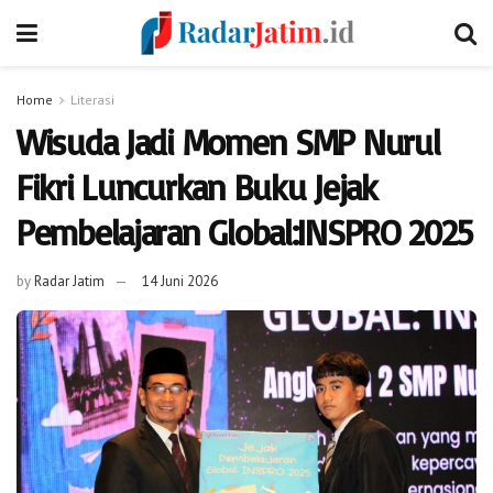
Home
Literasi
Wisuda Jadi Momen SMP Nurul
Fikri Luncurkan Buku Jejak
Pembelajaran Global:INSPRO 2025
by
Radar Jatim
14 Juni 2026