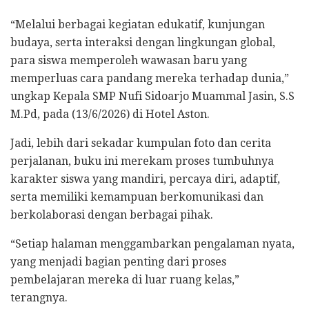
“Melalui berbagai kegiatan edukatif, kunjungan
budaya, serta interaksi dengan lingkungan global,
para siswa memperoleh wawasan baru yang
memperluas cara pandang mereka terhadap dunia,”
ungkap Kepala SMP Nufi Sidoarjo Muammal Jasin, S.S
M.Pd, pada (13/6/2026) di Hotel Aston.
Jadi, lebih dari sekadar kumpulan foto dan cerita
perjalanan, buku ini merekam proses tumbuhnya
karakter siswa yang mandiri, percaya diri, adaptif,
serta memiliki kemampuan berkomunikasi dan
berkolaborasi dengan berbagai pihak.
“Setiap halaman menggambarkan pengalaman nyata,
yang menjadi bagian penting dari proses
pembelajaran mereka di luar ruang kelas,”
terangnya.