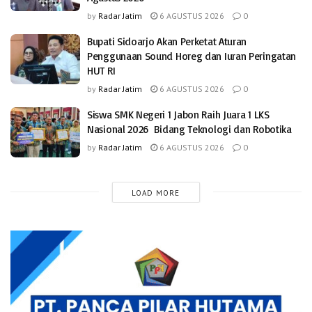
by
Radar Jatim
6 AGUSTUS 2026
0
Bupati Sidoarjo Akan Perketat Aturan
Penggunaan Sound Horeg dan Iuran Peringatan
HUT RI
by
Radar Jatim
6 AGUSTUS 2026
0
Siswa SMK Negeri 1 Jabon Raih Juara 1 LKS
Nasional 2026 Bidang Teknologi dan Robotika
by
Radar Jatim
6 AGUSTUS 2026
0
LOAD MORE