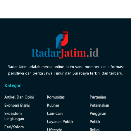
Radar Jatim adalah media online Jatim yang memberikan informasi
peristiwa dan berita Jawa Timur dan Surabaya terkini dan terbaru.
Kategori
Artikel Dan Opini
Komunitas
Pertanian
Ekonomi Bisnis
Kuliner
Peternakan
Ekosistem
Lain-Lain
Pinggiran
Lingkungan
Layanan Publik
Politik
Esai/Kolom
Lifestyle
Religi