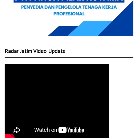
Radar Jatim Video Update