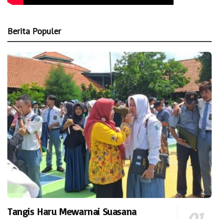
Berita Populer
Tangis Haru Mewarnai Suasana