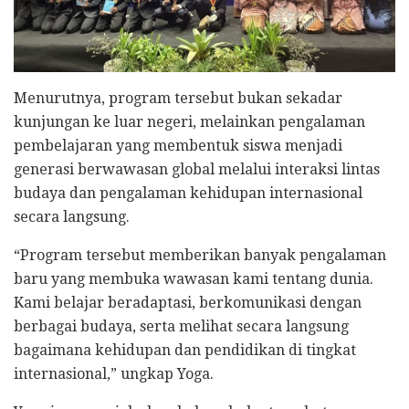
Menurutnya, program tersebut bukan sekadar
kunjungan ke luar negeri, melainkan pengalaman
pembelajaran yang membentuk siswa menjadi
generasi berwawasan global melalui interaksi lintas
budaya dan pengalaman kehidupan internasional
secara langsung.
“Program tersebut memberikan banyak pengalaman
baru yang membuka wawasan kami tentang dunia.
Kami belajar beradaptasi, berkomunikasi dengan
berbagai budaya, serta melihat secara langsung
bagaimana kehidupan dan pendidikan di tingkat
internasional,” ungkap Yoga.