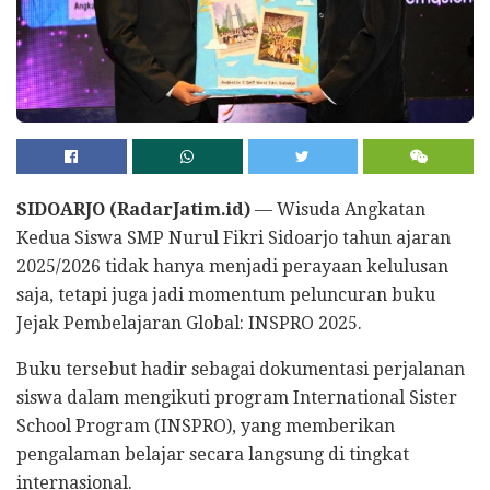
SIDOARJO (RadarJatim.id)
— Wisuda Angkatan
Kedua Siswa SMP Nurul Fikri Sidoarjo tahun ajaran
2025/2026 tidak hanya menjadi perayaan kelulusan
saja, tetapi juga jadi momentum peluncuran buku
Jejak Pembelajaran Global: INSPRO 2025.
Buku tersebut hadir sebagai dokumentasi perjalanan
siswa dalam mengikuti program International Sister
School Program (INSPRO), yang memberikan
pengalaman belajar secara langsung di tingkat
internasional.