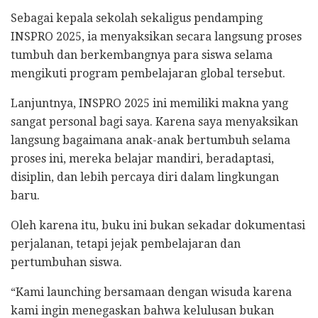
Sebagai kepala sekolah sekaligus pendamping
INSPRO 2025, ia menyaksikan secara langsung proses
tumbuh dan berkembangnya para siswa selama
mengikuti program pembelajaran global tersebut.
Lanjuntnya, INSPRO 2025 ini memiliki makna yang
sangat personal bagi saya. Karena saya menyaksikan
langsung bagaimana anak-anak bertumbuh selama
proses ini, mereka belajar mandiri, beradaptasi,
disiplin, dan lebih percaya diri dalam lingkungan
baru.
Oleh karena itu, buku ini bukan sekadar dokumentasi
perjalanan, tetapi jejak pembelajaran dan
pertumbuhan siswa.
“Kami launching bersamaan dengan wisuda karena
kami ingin menegaskan bahwa kelulusan bukan