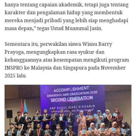
hanya tentang capaian akademik, tetapi juga tentang
karakter dan pengalaman hidup yang membentuk
mereka menjadi pribadi yang lebih siap menghadapi
masa depan,” tegas Ustad Muammal Jasin.
Sementara itu, perwakilan siswa Wisnu Barry
Prayoga, mengungkapkan rasa syukur dan
kebanggaannya atas kesempatan mengikuti program
INSPRO ke Malaysia dan Singapura pada November
2025 lalu.