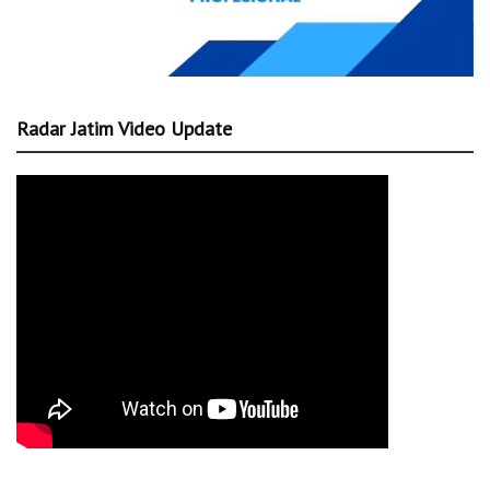
Radar Jatim Video Update