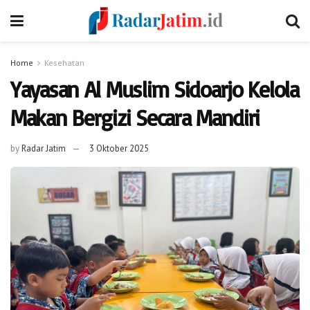
Home
Kesehatan
Yayasan Al Muslim Sidoarjo Kelola
Makan Bergizi Secara Mandiri
by
Radar Jatim
3 Oktober 2025