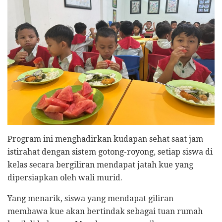
Program ini menghadirkan kudapan sehat saat jam
istirahat dengan sistem gotong-royong, setiap siswa di
kelas secara bergiliran mendapat jatah kue yang
dipersiapkan oleh wali murid.
Yang menarik, siswa yang mendapat giliran
membawa kue akan bertindak sebagai tuan rumah