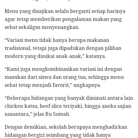
Menu yang disajikan selalu berganti setiap harinya
agar tetap memberikan pengalaman makan yang
sehat sekaligus menyenangkan.
“Variasi menu tidak hanya berupa makanan
tradisional, tetapi juga dipadukan dengan pilihan
modern yang disukai anak-anak,” katanya.
“Kami juga mengkombinasikan variasi ini dengan
masukan dari siswa dan orang tua, sehingga menu
sehat tetap menjadi favorit,” ungkapnya.
“Beberapa hidangan yang banyak diminati antara lain
chicken katsu, beef slice teriyaki, hingga aneka sajian
nusantara,” jelas Bu Somah.
Dengan demikian, sekolah berupaya menghadirkan
hidangan bergizi seimbang yang tidak hanya