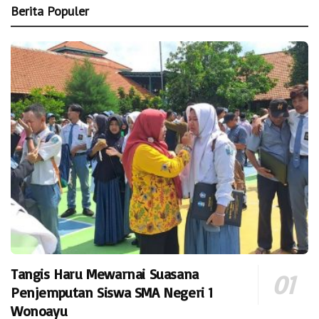
Berita Populer
Tangis Haru Mewarnai Suasana
Penjemputan Siswa SMA Negeri 1
Wonoayu