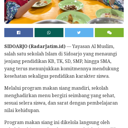
SIDOARJO (RadarJatim.id)
— Yayasan Al Muslim,
salah satu sekolah Islam di Sidoarjo yang menaungi
jenjang pendidikan KB, TK, SD, SMP, hingga SMA,
yang terus menunjukkan komitmennya mendukung
kesehatan sekaligus pendidikan karakter siswa.
Melalui program makan siang mandiri, sekolah
menghadirkan menu bergizi seimbang yang sehat,
sesuai selera siswa, dan sarat dengan pembelajaran
nilai kehidupan.
Program makan siang ini dikelola langsung oleh