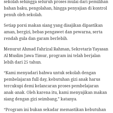
sekolah sehingga seluruh proses mulai dari pemilihan
bahan baku, pengolahan, hingga penyajian di kontrol
penuh oleh sekolah.
Setiap porsi makan siang yang disajikan dipastikan
aman, bergizi, bebas pengawet dan pewarna, serta
rendah gula dan garam berlebih.
Menurut Ahmad Fahrizal Rahman, Sekretaris Yayasan
Al Muslim Jawa Timur, program ini telah berjalan
lebih dari 25 tahun.
“Kami menyadari bahwa untuk sekolah dengan
pembelajaran full day, kebutuhan gizi anak harus
tercukupi demi kelancaran proses pembelajaran
anak-anak. Oleh karena itu, kami menyajikan makan
siang dengan gizi seimbang,” katanya.
“Program ini bukan sekadar memastikan kebutuhan