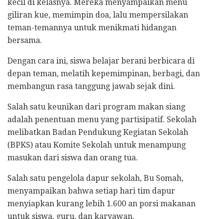
kecil di kelasnya. Mereka menyampaikan menu
giliran kue, memimpin doa, lalu mempersilakan
teman-temannya untuk menikmati hidangan
bersama.
Dengan cara ini, siswa belajar berani berbicara di
depan teman, melatih kepemimpinan, berbagi, dan
membangun rasa tanggung jawab sejak dini.
Salah satu keunikan dari program makan siang
adalah penentuan menu yang partisipatif. Sekolah
melibatkan Badan Pendukung Kegiatan Sekolah
(BPKS) atau Komite Sekolah untuk menampung
masukan dari siswa dan orang tua.
Salah satu pengelola dapur sekolah, Bu Somah,
menyampaikan bahwa setiap hari tim dapur
menyiapkan kurang lebih 1.600 an porsi makanan
untuk siswa, guru, dan karyawan.