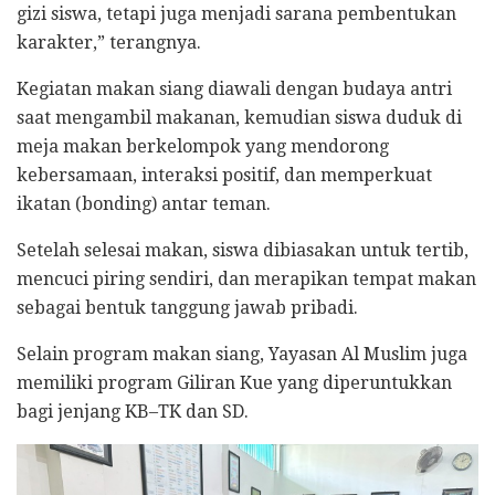
gizi siswa, tetapi juga menjadi sarana pembentukan
karakter,” terangnya.
Kegiatan makan siang diawali dengan budaya antri
saat mengambil makanan, kemudian siswa duduk di
meja makan berkelompok yang mendorong
kebersamaan, interaksi positif, dan memperkuat
ikatan (bonding) antar teman.
Setelah selesai makan, siswa dibiasakan untuk tertib,
mencuci piring sendiri, dan merapikan tempat makan
sebagai bentuk tanggung jawab pribadi.
Selain program makan siang, Yayasan Al Muslim juga
memiliki program Giliran Kue yang diperuntukkan
bagi jenjang KB–TK dan SD.