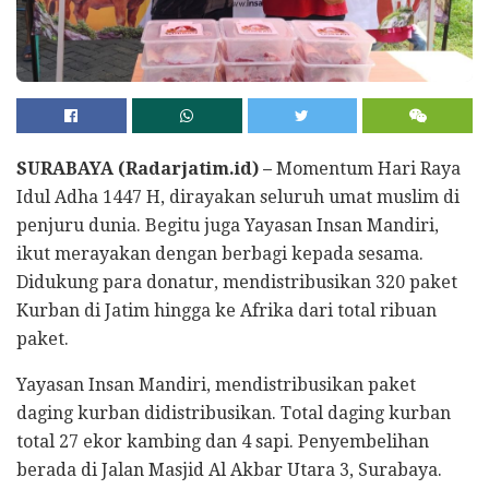
SURABAYA (Radarjatim.id) –
Momentum Hari Raya
Idul Adha 1447 H, dirayakan seluruh umat muslim di
penjuru dunia. Begitu juga Yayasan Insan Mandiri,
ikut merayakan dengan berbagi kepada sesama.
Didukung para donatur, mendistribusikan 320 paket
Kurban di Jatim hingga ke Afrika dari total ribuan
paket.
Yayasan Insan Mandiri, mendistribusikan paket
daging kurban didistribusikan. Total daging kurban
total 27 ekor kambing dan 4 sapi. Penyembelihan
berada di Jalan Masjid Al Akbar Utara 3, Surabaya.