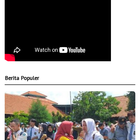
Berita Populer