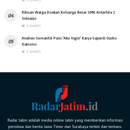
0 SHARES
Ribuan Warga Doakan Keluarga Besar SMK Antartika 2
Sidoarjo
0 SHARES
Analisis Semantik Puisi ‘Aku Ingin’ Karya Sapardi Djoko
Damono
0 SHARES
Radar Jatim adalah media online Jatim yang memberikan informasi
peristiwa dan berita Jawa Timur dan Surabaya terkini dan terbaru.