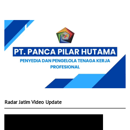
Radar Jatim Video Update