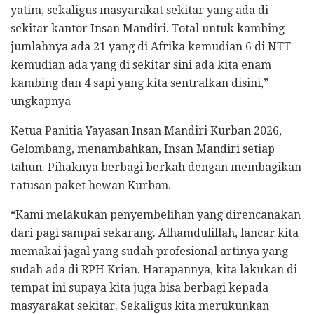
yatim, sekaligus masyarakat sekitar yang ada di
sekitar kantor Insan Mandiri. Total untuk kambing
jumlahnya ada 21 yang di Afrika kemudian 6 di NTT
kemudian ada yang di sekitar sini ada kita enam
kambing dan 4 sapi yang kita sentralkan disini,”
ungkapnya
Ketua Panitia Yayasan Insan Mandiri Kurban 2026,
Gelombang, menambahkan, Insan Mandiri setiap
tahun. Pihaknya berbagi berkah dengan membagikan
ratusan paket hewan Kurban.
“Kami melakukan penyembelihan yang direncanakan
dari pagi sampai sekarang. Alhamdulillah, lancar kita
memakai jagal yang sudah profesional artinya yang
sudah ada di RPH Krian. Harapannya, kita lakukan di
tempat ini supaya kita juga bisa berbagi kepada
masyarakat sekitar. Sekaligus kita merukunkan