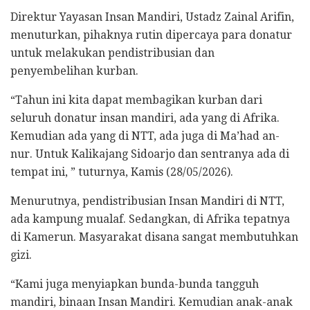
Direktur Yayasan Insan Mandiri, Ustadz Zainal Arifin,
menuturkan, pihaknya rutin dipercaya para donatur
untuk melakukan pendistribusian dan
penyembelihan kurban.
“Tahun ini kita dapat membagikan kurban dari
seluruh donatur insan mandiri, ada yang di Afrika.
Kemudian ada yang di NTT, ada juga di Ma’had an-
nur. Untuk Kalikajang Sidoarjo dan sentranya ada di
tempat ini, ” tuturnya, Kamis (28/05/2026).
Menurutnya, pendistribusian Insan Mandiri di NTT,
ada kampung mualaf. Sedangkan, di Afrika tepatnya
di Kamerun. Masyarakat disana sangat membutuhkan
gizi.
“Kami juga menyiapkan bunda-bunda tangguh
mandiri, binaan Insan Mandiri. Kemudian anak-anak