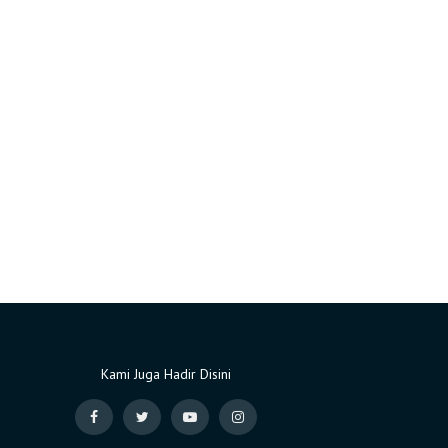
Kami Juga Hadir Disini