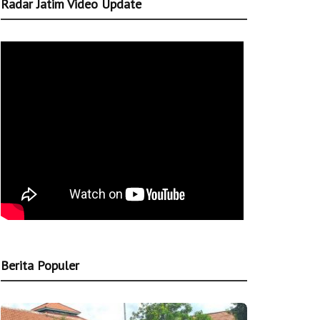
Radar Jatim Video Update
Berita Populer