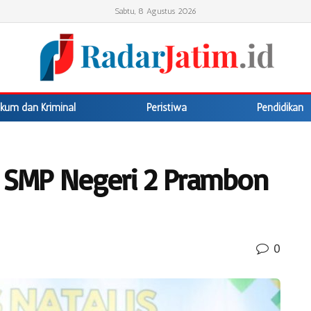
Sabtu, 8 Agustus 2026
kum dan Kriminal
Peristiwa
Pendidikan
i SMP Negeri 2 Prambon
0