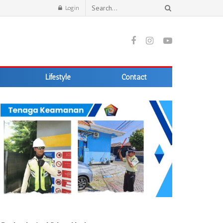
Login
Lifestyle
Contact