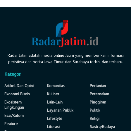
Radar Jatim adalah media online Jatim yang memberikan informasi
peristiwa dan berita Jawa Timur dan Surabaya terkini dan terbaru.
Kategori
Artikel Dan Opini
Komunitas
Pertanian
Ekonomi Bisnis
Kuliner
Peternakan
Ekosistem
Lain-Lain
Pinggiran
Lingkungan
Layanan Publik
Politik
Esai/Kolom
Lifestyle
Religi
Feature
Literasi
Sastra/Budaya