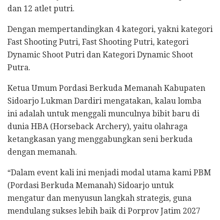
dan 12 atlet putri.
Dengan mempertandingkan 4 kategori, yakni kategori
Fast Shooting Putri, Fast Shooting Putri, kategori
Dynamic Shoot Putri dan Kategori Dynamic Shoot
Putra.
Ketua Umum Pordasi Berkuda Memanah Kabupaten
Sidoarjo Lukman Dardiri mengatakan, kalau lomba
ini adalah untuk menggali munculnya bibit baru di
dunia HBA (Horseback Archery), yaitu olahraga
ketangkasan yang menggabungkan seni berkuda
dengan memanah.
“Dalam event kali ini menjadi modal utama kami PBM
(Pordasi Berkuda Memanah) Sidoarjo untuk
mengatur dan menyusun langkah strategis, guna
mendulang sukses lebih baik di Porprov Jatim 2027