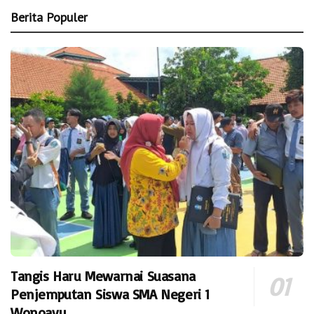
Berita Populer
Tangis Haru Mewarnai Suasana
Penjemputan Siswa SMA Negeri 1
Wonoayu