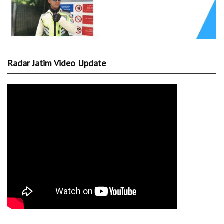
Radar Jatim Video Update