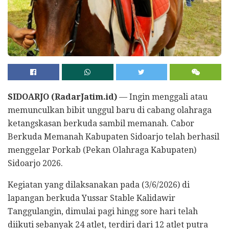
SIDOARJO (RadarJatim.id)
— Ingin menggali atau
memunculkan bibit unggul baru di cabang olahraga
ketangskasan berkuda sambil memanah. Cabor
Berkuda Memanah Kabupaten Sidoarjo telah berhasil
menggelar Porkab (Pekan Olahraga Kabupaten)
Sidoarjo 2026.
Kegiatan yang dilaksanakan pada (3/6/2026) di
lapangan berkuda Yussar Stable Kalidawir
Tanggulangin, dimulai pagi hingg sore hari telah
diikuti sebanyak 24 atlet, terdiri dari 12 atlet putra