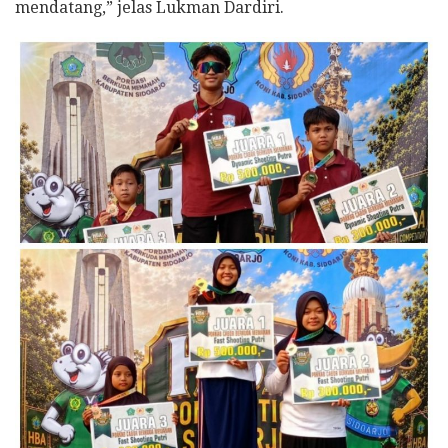
mendatang,” jelas Lukman Dardiri.