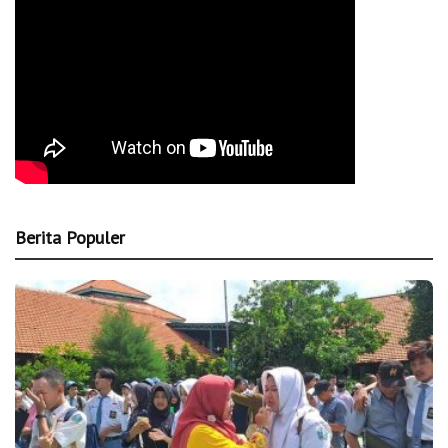
Berita Populer