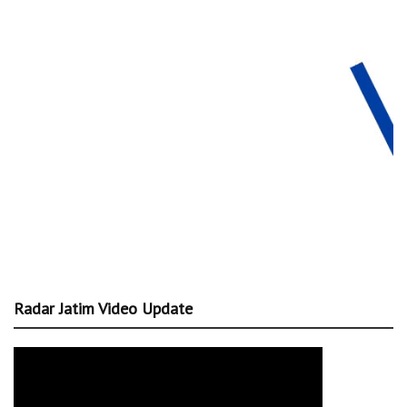
Radar Jatim Video Update