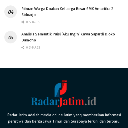
Ribuan Warga Doakan Keluarga Besar SMK Antartika 2
Sidoarjo
0 SHARES
Analisis Semantik Puisi ‘Aku Ingin’ Karya Sapardi Djoko
Damono
0 SHARES
Radar Jatim adalah media online Jatim yang memberikan informasi
peristiwa dan berita Jawa Timur dan Surabaya terkini dan terbaru.