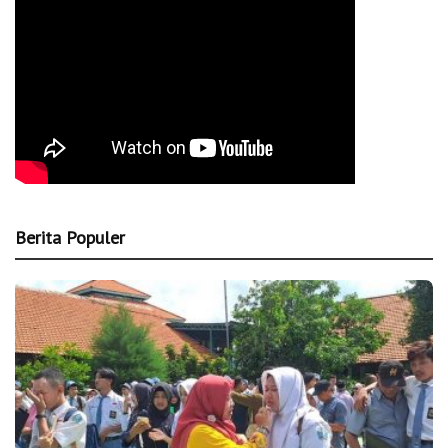
Berita Populer