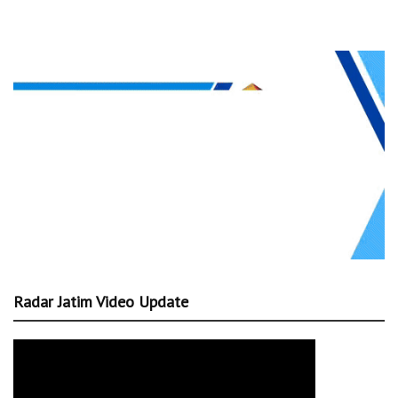
Radar Jatim Video Update