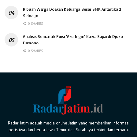
Ribuan Warga Doakan Keluarga Besar SMK Antartika 2
Sidoarjo
0 SHARES
Analisis Semantik Puisi ‘Aku Ingin’ Karya Sapardi Djoko
Damono
0 SHARES
Radar Jatim adalah media online Jatim yang memberikan informasi
peristiwa dan berita Jawa Timur dan Surabaya terkini dan terbaru.