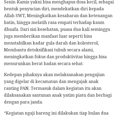
Senin-Kamis yakni bisa menghapus dosa kecil, sebagai
bentuk penyucian diri, mendekatkan diri kepada
Allah SWT, Meningkatkan kesabaran dan ketenangan
batin, hingga melatih rasa empati terhadap kaum
dhuafa. Dari sisi kesehatan, puasa dua kali seminggu
juga memberikan manfaat luar seperti bisa
menstabilkan kadar gula darah dan kolesterol,
Membantu detoksifikasi tubuh secara alami,
meningkatkan fokus dan produktivitas hingga bisa
menurunkan berat badan secara sehat.
Kedepan pihaknya akan melaksanakan pengajian
yang digelar di kecamatan dan mengajak anak
ranting PAN. Termasuk dalam kegiatan itu akan
dilaksanakan santunan anak yatim piatu dan berbagi
dengan para janda.
“Kegiatan ngaji bareng ini dilakukan tiap bulan dua