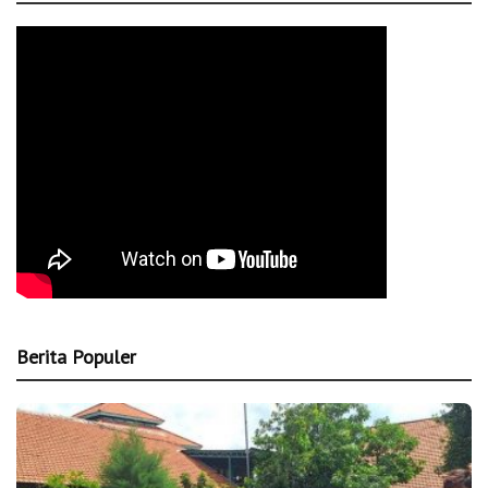
Berita Populer