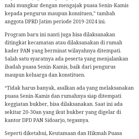
nahi mungkar dengan mengajak puasa Senin-Kamis
kepada pengurus maupun konsituen,” tambah
anggota DPRD Jatim periode 2019-2024 ini.
Program baru ini nanti juga bisa dilaksanakan
ditingkat kecamatan atau dilaksanakan di rumah
kader PAN yang berminat wilayahnya ditempati.
Salah satu syaratnya ada peserta yang menjalankan
ibadah puasa Senin-Kamis, baik dari pengurus
maupun keluarga dan konstituen.
“Tidak harus banyak, asalkan ada yang melaksanakan
puasa Senin-Kamis dan rumahnya siap ditempati
keggiatan bukber, bisa dilaksanakan. Saat ini ada
sekitar 20-30an yang ikut bukber yang digelar di
kantor DPD PAN Sidoarjo, tegasnya.
Seperti diketahui, Keutamaan dan Hikmah Puasa