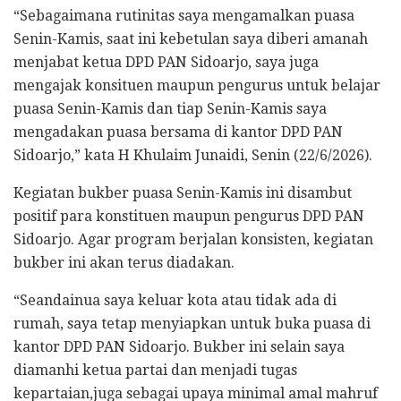
“Sebagaimana rutinitas saya mengamalkan puasa
Senin-Kamis, saat ini kebetulan saya diberi amanah
menjabat ketua DPD PAN Sidoarjo, saya juga
mengajak konsituen maupun pengurus untuk belajar
puasa Senin-Kamis dan tiap Senin-Kamis saya
mengadakan puasa bersama di kantor DPD PAN
Sidoarjo,” kata H Khulaim Junaidi, Senin (22/6/2026).
Kegiatan bukber puasa Senin-Kamis ini disambut
positif para konstituen maupun pengurus DPD PAN
Sidoarjo. Agar program berjalan konsisten, kegiatan
bukber ini akan terus diadakan.
“Seandainua saya keluar kota atau tidak ada di
rumah, saya tetap menyiapkan untuk buka puasa di
kantor DPD PAN Sidoarjo. Bukber ini selain saya
diamanhi ketua partai dan menjadi tugas
kepartaian,juga sebagai upaya minimal amal mahruf