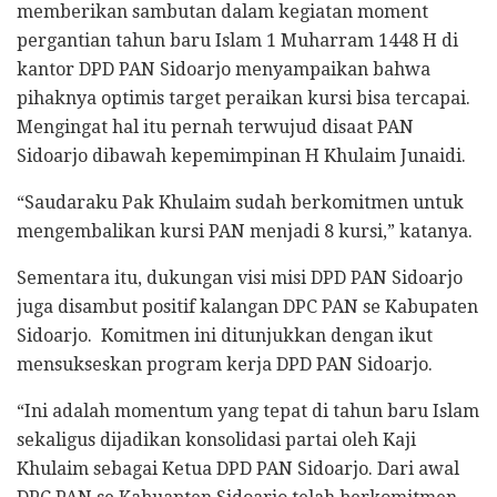
memberikan sambutan dalam kegiatan moment
pergantian tahun baru Islam 1 Muharram 1448 H di
kantor DPD PAN Sidoarjo menyampaikan bahwa
pihaknya optimis target peraikan kursi bisa tercapai.
Mengingat hal itu pernah terwujud disaat PAN
Sidoarjo dibawah kepemimpinan H Khulaim Junaidi.
“Saudaraku Pak Khulaim sudah berkomitmen untuk
mengembalikan kursi PAN menjadi 8 kursi,” katanya.
Sementara itu, dukungan visi misi DPD PAN Sidoarjo
juga disambut positif kalangan DPC PAN se Kabupaten
Sidoarjo. Komitmen ini ditunjukkan dengan ikut
mensukseskan program kerja DPD PAN Sidoarjo.
“Ini adalah momentum yang tepat di tahun baru Islam
sekaligus dijadikan konsolidasi partai oleh Kaji
Khulaim sebagai Ketua DPD PAN Sidoarjo. Dari awal