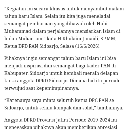
“Kegiatan ini secara khusus untuk menyambut malam
tahun baru Islam. Selain itu kita juga meneladai
semangat pembaruan yang dibawah oleh Nabi
Muhammad dalam perjalannya mensiarkan Islam di
bulan Muharram,” kata H.Khulaim Junaidi, SP,MM,
Ketua DPD PAN Sidoarjo, Selasa (16/6/2026).
Pihaknya ingin semangat tahun baru Islam ini bisa
menjadi inspirasi dan semangat bagi kader PAN di
Kabupaten Sidoarjo untuk kembali meraih delapan
kursi anggota DPRD Sidoarjo. Dimana hal itu pernah
terwujud saat kepemimpinannya.
“Karenanya saya minta seluruh ketua DPC PAN se
Sidoarjo, untuk selalu kompak dan solid,” tambahnya.
Anggota DPRD Provinsi Jatim Periode 2019-2024 ini
menegaskan pihaknya akan memberikan apresiasi