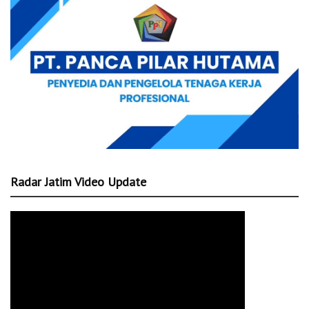
Radar Jatim Video Update