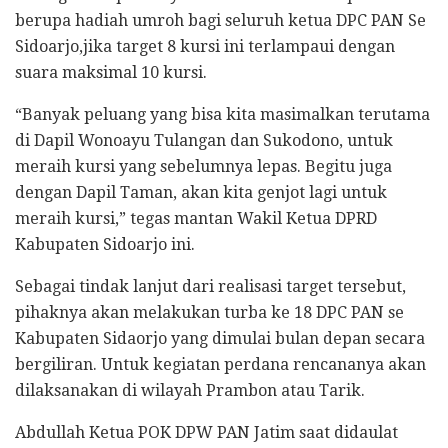
berupa hadiah umroh bagi seluruh ketua DPC PAN Se
Sidoarjo,jika target 8 kursi ini terlampaui dengan
suara maksimal 10 kursi.
“Banyak peluang yang bisa kita masimalkan terutama
di Dapil Wonoayu Tulangan dan Sukodono, untuk
meraih kursi yang sebelumnya lepas. Begitu juga
dengan Dapil Taman, akan kita genjot lagi untuk
meraih kursi,” tegas mantan Wakil Ketua DPRD
Kabupaten Sidoarjo ini.
Sebagai tindak lanjut dari realisasi target tersebut,
pihaknya akan melakukan turba ke 18 DPC PAN se
Kabupaten Sidaorjo yang dimulai bulan depan secara
bergiliran. Untuk kegiatan perdana rencananya akan
dilaksanakan di wilayah Prambon atau Tarik.
Abdullah Ketua POK DPW PAN Jatim saat didaulat