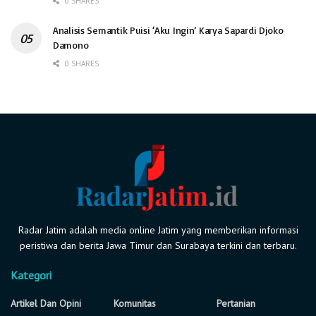
0 SHARES
Analisis Semantik Puisi ‘Aku Ingin’ Karya Sapardi Djoko
Damono
0 SHARES
Radar Jatim adalah media online Jatim yang memberikan informasi
peristiwa dan berita Jawa Timur dan Surabaya terkini dan terbaru.
Kategori
Artikel Dan Opini
Komunitas
Pertanian