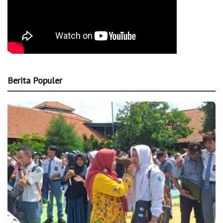
Berita Populer