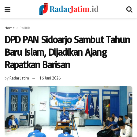
Home
Politik
DPD PAN Sidoarjo Sambut Tahun
Baru Islam, Dijadikan Ajang
Rapatkan Barisan
by
Radar Jatim
16 Juni 2026