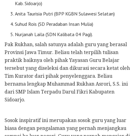
Kab. Sidoarjo)
Anita Taurisia Putri (BPP KGBN Sulawesi Selatan)
Suhud Rois (SD Peradaban Insan Mulia)
Nurjanah Laila (SDN Kalibata 04 Pagi).
Pak Rukhan, salah satunya adalah guru yang berasal
Provinsi Jawa Timur. Beliau telah terpilih tulisan
praktik baiknya oleh pihak Yayasan Guru Belajar
tersebut yang diseleksi dan dikurasi secara ketat oleh
Tim Kurator dari pihak penyelenggara. Beliau
bernama lengkap Muhammad Rukhan Asrori, S.S. ini
dari SMP Islam Terpadu Darul Fikri Kabupaten
Sidoarjo.
Sosok inspiratif ini merupakan sosok guru yang luar
biasa dengan pengalaman yang pernah menjangkau