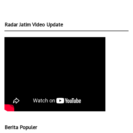
Radar Jatim Video Update
Berita Populer