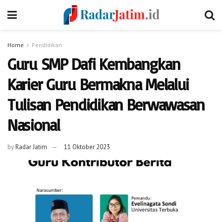
Home
Pendidikan
Guru SMP Dafi Kembangkan
Karier Guru Bermakna Melalui
Tulisan Pendidikan Berwawasan
Nasional
by
Radar Jatim
11 Oktober 2023