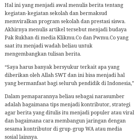
Hal ini yang menjadi awal menulis berita tentang
kegiatan-kegiatan sekolah dan bermaksud
memviralkan program sekolah dan prestasi siswa.
Akhirnya menulis artikel tersebut menjadi budaya
Pak Rukhan di media Klikmu.Co dan Pwmu.Co yang
saat itu menjadi wadah beliau untuk
mengembangkan tulisan berita.
“Saya harus banyak bersyukur terkait apa yang
diberikan oleh Allah SWT dan ini bisa menjadi hal
yang bermanfaat bagi seluruh pendidik di Indonesia,”
Dalam pemaparannya beliau sebagai narasumber
adalah bagaimana tips menjadi kontributor, strategi
agar berita yang ditulis itu menjadi populer atau viral
dan bagaimana cara membangun jaringan dengan
sesama kontributor di grup-grup WA atau media
sosial lainnya.