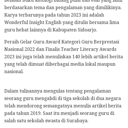
belasan buku antologi bidang puisi dan esai yang lahir
berdasarkan tema dan pengalaman yang dimilikinya.
Karya terbarunya pada tahun 2023 ini adalah
Wonderful Insight English yang ditulis bersama lima
guru hebat lainnya di Kabupaten Sidoarjo.
Peraih Gelar Guru Award Kategori Guru Berprestasi
Nasional 2022 dan Finalis Teacher Literacy Awards
2023 ini juga telah menuliskan 140 lebih artikel berita
yang telah dimuat diberbagai media lokal maupun
nasional.
Dalam tulisannya mengulas tentang pengalaman
seorang guru mengabdi di tiga sekolah di dua negara
telah mendorong semangatnya menulis artikel berita
pada tahun 2019. Saat itu menjadi seorang guru di
salah satu sekolah swasta di Surabaya.