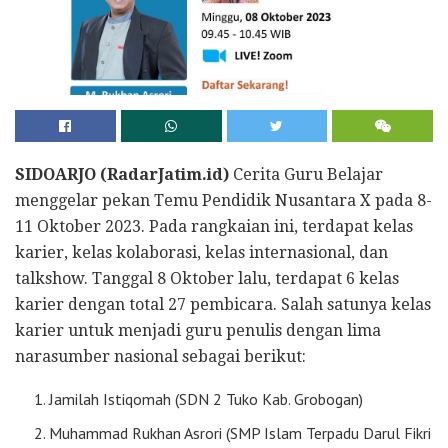
SIDOARJO (RadarJatim.id)
Cerita Guru Belajar
menggelar pekan Temu Pendidik Nusantara X pada 8-
11 Oktober 2023. Pada rangkaian ini, terdapat kelas
karier, kelas kolaborasi, kelas internasional, dan
talkshow. Tanggal 8 Oktober lalu, terdapat 6 kelas
karier dengan total 27 pembicara. Salah satunya kelas
karier untuk menjadi guru penulis dengan lima
narasumber nasional sebagai berikut:
Jamilah Istiqomah (SDN 2 Tuko Kab. Grobogan)
Muhammad Rukhan Asrori (SMP Islam Terpadu Darul Fikri