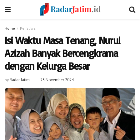
Home
Peristiwa
Isi Waktu Masa Tenang, Nurul
Azizah Banyak Bercengkrama
dengan Kelurga Besar
by
Radar Jatim
25 November 2024