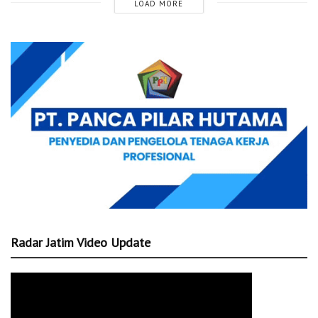
LOAD MORE
Radar Jatim Video Update