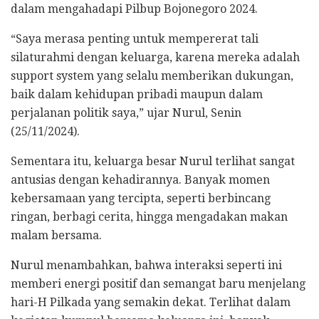
dalam mengahadapi Pilbup Bojonegoro 2024.
“Saya merasa penting untuk mempererat tali
silaturahmi dengan keluarga, karena mereka adalah
support system yang selalu memberikan dukungan,
baik dalam kehidupan pribadi maupun dalam
perjalanan politik saya,” ujar Nurul, Senin
(25/11/2024).
Sementara itu, keluarga besar Nurul terlihat sangat
antusias dengan kehadirannya. Banyak momen
kebersamaan yang tercipta, seperti berbincang
ringan, berbagi cerita, hingga mengadakan makan
malam bersama.
Nurul menambahkan, bahwa interaksi seperti ini
memberi energi positif dan semangat baru menjelang
hari-H Pilkada yang semakin dekat. Terlihat dalam