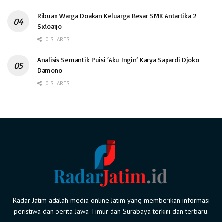
Ribuan Warga Doakan Keluarga Besar SMK Antartika 2
Sidoarjo
0 SHARES
Analisis Semantik Puisi ‘Aku Ingin’ Karya Sapardi Djoko
Damono
0 SHARES
Radar Jatim adalah media online Jatim yang memberikan informasi
peristiwa dan berita Jawa Timur dan Surabaya terkini dan terbaru.