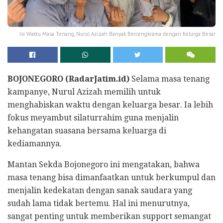
Isi Waktu Masa Tenang, Nurul Azizah Banyak Bercengkrama dengan Kelurga Besar
BOJONEGORO (RadarJatim.id)
Selama masa tenang
kampanye, Nurul Azizah memilih untuk
menghabiskan waktu dengan keluarga besar. Ia lebih
fokus meyambut silaturrahim guna menjalin
kehangatan suasana bersama keluarga di
kediamannya.
Mantan Sekda Bojonegoro ini mengatakan, bahwa
masa tenang bisa dimanfaatkan untuk berkumpul dan
menjalin kedekatan dengan sanak saudara yang
sudah lama tidak bertemu. Hal ini menurutnya,
sangat penting untuk memberikan support semangat