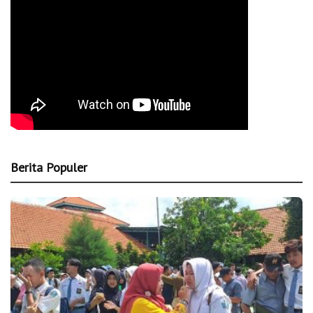
Berita Populer