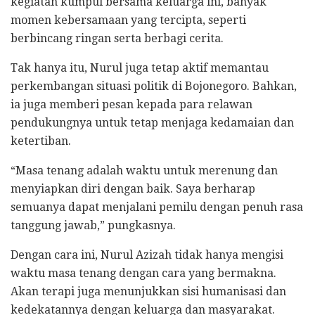
kegiatan kumpul bersama keluarga ini, banyak
momen kebersamaan yang tercipta, seperti
berbincang ringan serta berbagi cerita.
Tak hanya itu, Nurul juga tetap aktif memantau
perkembangan situasi politik di Bojonegoro. Bahkan,
ia juga memberi pesan kepada para relawan
pendukungnya untuk tetap menjaga kedamaian dan
ketertiban.
“Masa tenang adalah waktu untuk merenung dan
menyiapkan diri dengan baik. Saya berharap
semuanya dapat menjalani pemilu dengan penuh rasa
tanggung jawab,” pungkasnya.
Dengan cara ini, Nurul Azizah tidak hanya mengisi
waktu masa tenang dengan cara yang bermakna.
Akan terapi juga menunjukkan sisi humanisasi dan
kedekatannya dengan keluarga dan masyarakat.