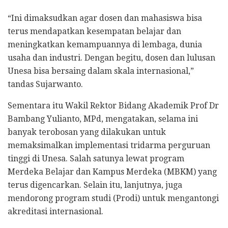
“Ini dimaksudkan agar dosen dan mahasiswa bisa
terus mendapatkan kesempatan belajar dan
meningkatkan kemampuannya di lembaga, dunia
usaha dan industri. Dengan begitu, dosen dan lulusan
Unesa bisa bersaing dalam skala internasional,”
tandas Sujarwanto.
Sementara itu Wakil Rektor Bidang Akademik Prof Dr
Bambang Yulianto, MPd, mengatakan, selama ini
banyak terobosan yang dilakukan untuk
memaksimalkan implementasi tridarma perguruan
tinggi di Unesa. Salah satunya lewat program
Merdeka Belajar dan Kampus Merdeka (MBKM) yang
terus digencarkan. Selain itu, lanjutnya, juga
mendorong program studi (Prodi) untuk mengantongi
akreditasi internasional.