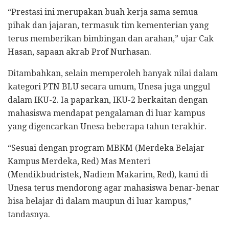
“Prestasi ini merupakan buah kerja sama semua
pihak dan jajaran, termasuk tim kementerian yang
terus memberikan bimbingan dan arahan,” ujar Cak
Hasan, sapaan akrab Prof Nurhasan.
Ditambahkan, selain memperoleh banyak nilai dalam
kategori PTN BLU secara umum, Unesa juga unggul
dalam IKU-2. Ia paparkan, IKU-2 berkaitan dengan
mahasiswa mendapat pengalaman di luar kampus
yang digencarkan Unesa beberapa tahun terakhir.
“Sesuai dengan program MBKM (Merdeka Belajar
Kampus Merdeka, Red) Mas Menteri
(Mendikbudristek, Nadiem Makarim, Red), kami di
Unesa terus mendorong agar mahasiswa benar-benar
bisa belajar di dalam maupun di luar kampus,”
tandasnya.