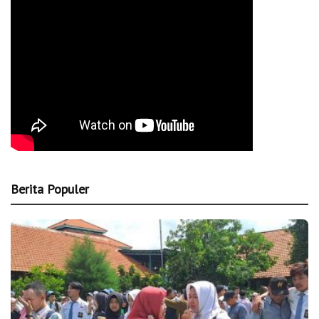
Berita Populer