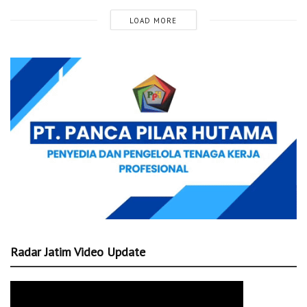
LOAD MORE
Radar Jatim Video Update