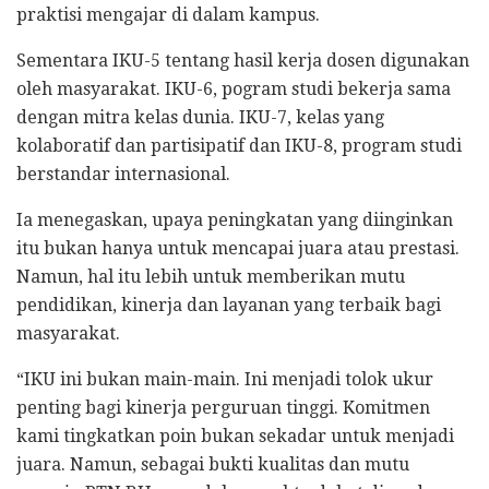
praktisi mengajar di dalam kampus.
Sementara IKU-5 tentang hasil kerja dosen digunakan
oleh masyarakat. IKU-6, pogram studi bekerja sama
dengan mitra kelas dunia. IKU-7, kelas yang
kolaboratif dan partisipatif dan IKU-8, program studi
berstandar internasional.
Ia menegaskan, upaya peningkatan yang diinginkan
itu bukan hanya untuk mencapai juara atau prestasi.
Namun, hal itu lebih untuk memberikan mutu
pendidikan, kinerja dan layanan yang terbaik bagi
masyarakat.
“IKU ini bukan main-main. Ini menjadi tolok ukur
penting bagi kinerja perguruan tinggi. Komitmen
kami tingkatkan poin bukan sekadar untuk menjadi
juara. Namun, sebagai bukti kualitas dan mutu