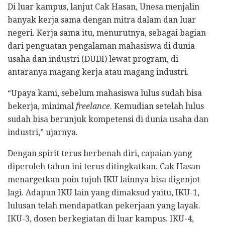
Di luar kampus, lanjut Cak Hasan, Unesa menjalin
banyak kerja sama dengan mitra dalam dan luar
negeri. Kerja sama itu, menurutnya, sebagai bagian
dari penguatan pengalaman mahasiswa di dunia
usaha dan industri (DUDI) lewat program, di
antaranya magang kerja atau magang industri.
“Upaya kami, sebelum mahasiswa lulus sudah bisa
bekerja, minimal
freelance
. Kemudian setelah lulus
sudah bisa berunjuk kompetensi di dunia usaha dan
industri,” ujarnya.
Dengan spirit terus berbenah diri, capaian yang
diperoleh tahun ini terus ditingkatkan. Cak Hasan
menargetkan poin tujuh IKU lainnya bisa digenjot
lagi. Adapun IKU lain yang dimaksud yaitu, IKU-1,
lulusan telah mendapatkan pekerjaan yang layak.
IKU-3, dosen berkegiatan di luar kampus. IKU-4,