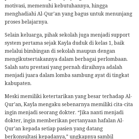
motivasi, memenuhi kebutuhannya, hingga
menghadiahi Al-Qur’an yang bagus untuk menunjang
proses belajarnya.
Selain keluarga, pihak sekolah juga menjadi support
system pertama sejak Kayla duduk di kelas 1, baik
melalui bimbingan di sekolah maupun dengan
mengikutsertakannya dalam berbagai perlombaan.
Salah satu prestasi yang pernah diraihnya adalah
menjadi juara dalam lomba sambung ayat di tingkat
kabupaten.
​Meski memiliki ketertarikan yang besar terhadap Al-
Qur’an, Kayla mengaku sebenarnya memiliki cita-cita
ingin menjadi seorang dokter. “Jika nanti menjadi
dokter, ingin memberikan pertanyaan hafalan Al-
Qur’an kepada setiap pasien yang datang
berkonsultasi kepadanya,” ungkapnya sambil