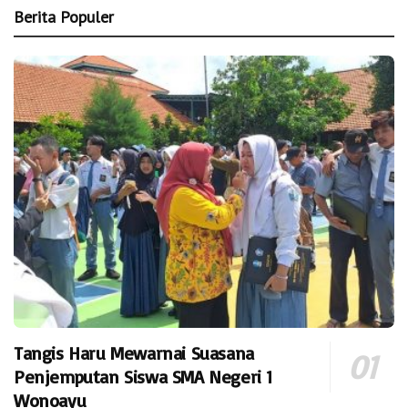
Berita Populer
Tangis Haru Mewarnai Suasana
Penjemputan Siswa SMA Negeri 1
Wonoayu