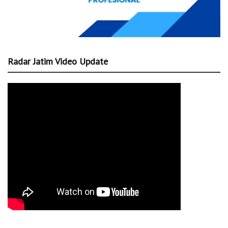
Radar Jatim Video Update