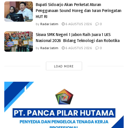
Bupati Sidoarjo Akan Perketat Aturan
Penggunaan Sound Horeg dan Iuran Peringatan
HUT RI
by
Radar Jatim
6 AGUSTUS 2026
0
Siswa SMK Negeri 1 Jabon Raih Juara 1 LKS
Nasional 2026 Bidang Teknologi dan Robotika
by
Radar Jatim
6 AGUSTUS 2026
0
LOAD MORE