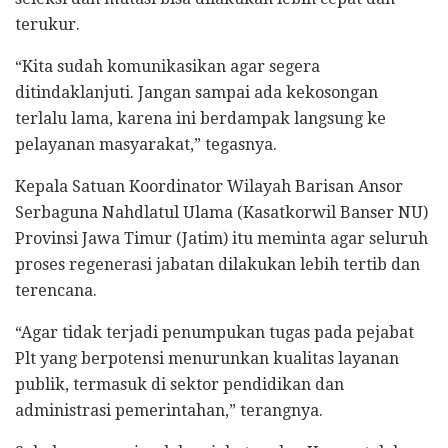
terukur.
“Kita sudah komunikasikan agar segera
ditindaklanjuti. Jangan sampai ada kekosongan
terlalu lama, karena ini berdampak langsung ke
pelayanan masyarakat,” tegasnya.
Kepala Satuan Koordinator Wilayah Barisan Ansor
Serbaguna Nahdlatul Ulama (Kasatkorwil Banser NU)
Provinsi Jawa Timur (Jatim) itu meminta agar seluruh
proses regenerasi jabatan dilakukan lebih tertib dan
terencana.
“Agar tidak terjadi penumpukan tugas pada pejabat
Plt yang berpotensi menurunkan kualitas layanan
publik, termasuk di sektor pendidikan dan
administrasi pemerintahan,” terangnya.