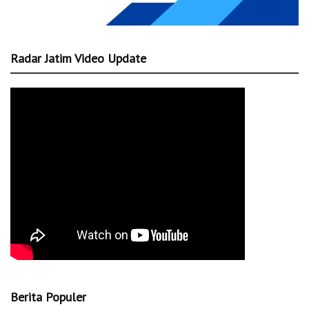
Radar Jatim Video Update
Berita Populer