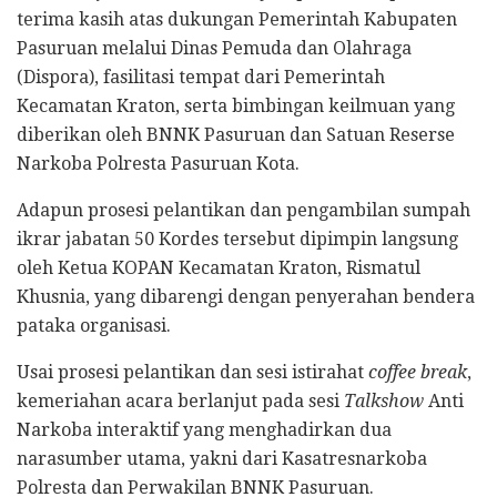
terima kasih atas dukungan Pemerintah Kabupaten
Pasuruan melalui Dinas Pemuda dan Olahraga
(Dispora), fasilitasi tempat dari Pemerintah
Kecamatan Kraton, serta bimbingan keilmuan yang
diberikan oleh BNNK Pasuruan dan Satuan Reserse
Narkoba Polresta Pasuruan Kota.
Adapun prosesi pelantikan dan pengambilan sumpah
ikrar jabatan 50 Kordes tersebut dipimpin langsung
oleh Ketua KOPAN Kecamatan Kraton, Rismatul
Khusnia, yang dibarengi dengan penyerahan bendera
pataka organisasi.
Usai prosesi pelantikan dan sesi istirahat
coffee break
,
kemeriahan acara berlanjut pada sesi
Talkshow
Anti
Narkoba interaktif yang menghadirkan dua
narasumber utama, yakni dari Kasatresnarkoba
Polresta dan Perwakilan BNNK Pasuruan.