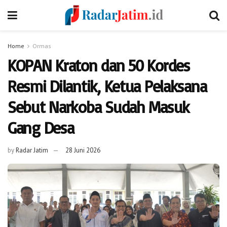
Home
Ormas
KOPAN Kraton dan 50 Kordes
Resmi Dilantik, Ketua Pelaksana
Sebut Narkoba Sudah Masuk
Gang Desa
by
Radar Jatim
28 Juni 2026