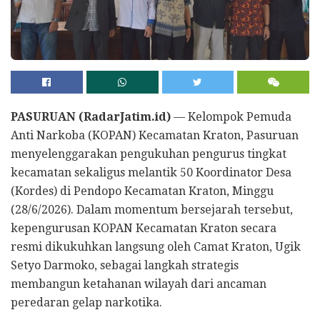
PASURUAN (RadarJatim.id)
— Kelompok Pemuda
Anti Narkoba (KOPAN) Kecamatan Kraton, Pasuruan
menyelenggarakan pengukuhan pengurus tingkat
kecamatan sekaligus melantik 50 Koordinator Desa
(Kordes) di Pendopo Kecamatan Kraton, Minggu
(28/6/2026). Dalam momentum bersejarah tersebut,
kepengurusan KOPAN Kecamatan Kraton secara
resmi dikukuhkan langsung oleh Camat Kraton, Ugik
Setyo Darmoko, sebagai langkah strategis
membangun ketahanan wilayah dari ancaman
peredaran gelap narkotika.