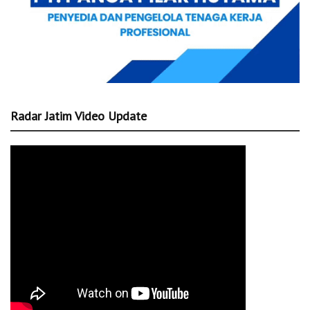
Radar Jatim Video Update