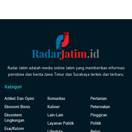
Radar Jatim adalah media online Jatim yang memberikan informasi
peristiwa dan berita Jawa Timur dan Surabaya terkini dan terbaru.
Kategori
Artikel Dan Opini
Komunitas
Pertanian
Ekonomi Bisnis
Kuliner
Peternakan
Ekosistem
Lain-Lain
Pinggiran
Lingkungan
Layanan Publik
Politik
Esai/Kolom
Lifestyle
Religi