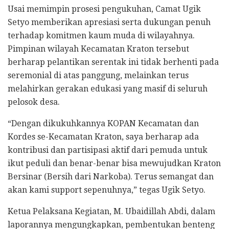
Usai memimpin prosesi pengukuhan, Camat Ugik
Setyo memberikan apresiasi serta dukungan penuh
terhadap komitmen kaum muda di wilayahnya.
Pimpinan wilayah Kecamatan Kraton tersebut
berharap pelantikan serentak ini tidak berhenti pada
seremonial di atas panggung, melainkan terus
melahirkan gerakan edukasi yang masif di seluruh
pelosok desa.
“Dengan dikukuhkannya KOPAN Kecamatan dan
Kordes se-Kecamatan Kraton, saya berharap ada
kontribusi dan partisipasi aktif dari pemuda untuk
ikut peduli dan benar-benar bisa mewujudkan Kraton
Bersinar (Bersih dari Narkoba). Terus semangat dan
akan kami support sepenuhnya,” tegas Ugik Setyo.
Ketua Pelaksana Kegiatan, M. Ubaidillah Abdi, dalam
laporannya mengungkapkan, pembentukan benteng