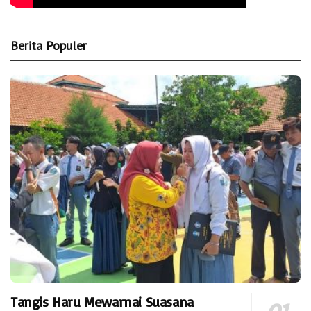
Berita Populer
Tangis Haru Mewarnai Suasana