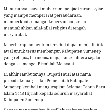
Menurutnya, pawai muharram menjadi sarana syiar
yang mampu mempererat persaudaraan,
memperkuat semangat kebersamaan, serta
menumbuhkan nilai-nilai religius di tengah
masyarakat.
Ia berharap momentum tersebut dapat menjadi titik
awal untuk terus membangun Kabupaten Sumenep
yang religius, harmonis, maju, dan sejahtera sejalan
dengan semangat Bismillah Melayani.
Di akhir sambutannya, Bupati Fauzi atas nama
pribadi, keluarga, dan Pemerintah Kabupaten
Sumenep kembali mengucapkan Selamat Tahun Baru
Islam 1448 Hijriah kepada seluruh masyarakat
Kabupaten Sumenep.