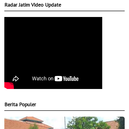
Radar Jatim Video Update
Berita Populer