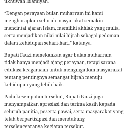
ukhuwah Islamiyah.
“Dengan perayaan bulan muharram ini kami
mengharapkan seluruh masyarakat semakin
mencintai ajaran Islam, memiliki akhlak yang mulia,
serta menjadikan nilai-nilai hijrah sebagai pedoman
dalam kehidupan sehari-hari,” katanya.
Bupati Fauzi menekankan agar bulan muharram
tidak hanya menjadi ajang perayaan, tetapi sarana
edukasi keagamaan untuk mengingatkan masyarakat
tentang pentingnya semangat hijrah menuju
kehidupan yang lebih baik.
Pada kesempatan tersebut, Bupati Fauzi juga
menyampaikan apresiasi dan terima kasih kepada
seluruh panitia, peserta pawai, serta masyarakat yang
telah berpartisipasi dan mendukung
terselenggaranya kegiatan tersebut.