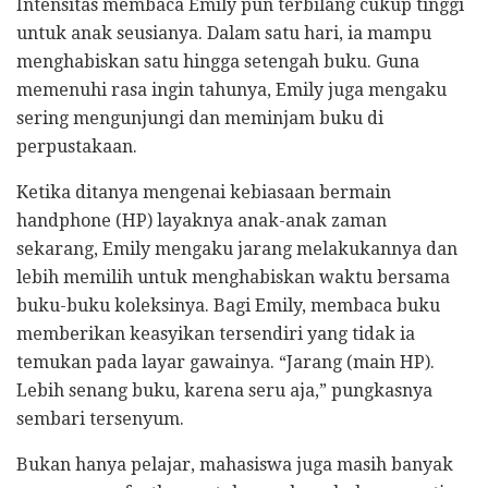
Intensitas membaca Emily pun terbilang cukup tinggi
untuk anak seusianya. Dalam satu hari, ia mampu
menghabiskan satu hingga setengah buku. Guna
memenuhi rasa ingin tahunya, Emily juga mengaku
sering mengunjungi dan meminjam buku di
perpustakaan.
Ketika ditanya mengenai kebiasaan bermain
handphone (HP) layaknya anak-anak zaman
sekarang, Emily mengaku jarang melakukannya dan
lebih memilih untuk menghabiskan waktu bersama
buku-buku koleksinya. Bagi Emily, membaca buku
memberikan keasyikan tersendiri yang tidak ia
temukan pada layar gawainya. “Jarang (main HP).
Lebih senang buku, karena seru aja,” pungkasnya
sembari tersenyum.
Bukan hanya pelajar, mahasiswa juga masih banyak