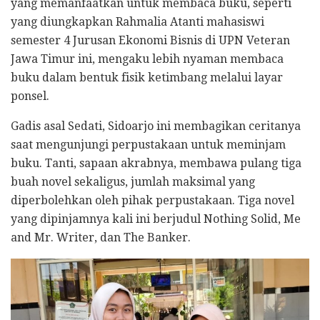
yang memanfaatkan untuk membaca buku, seperti
yang diungkapkan Rahmalia Atanti mahasiswi
semester 4 Jurusan Ekonomi Bisnis di UPN Veteran
Jawa Timur ini, mengaku lebih nyaman membaca
buku dalam bentuk fisik ketimbang melalui layar
ponsel.
Gadis asal Sedati, Sidoarjo ini membagikan ceritanya
saat mengunjungi perpustakaan untuk meminjam
buku. Tanti, sapaan akrabnya, membawa pulang tiga
buah novel sekaligus, jumlah maksimal yang
diperbolehkan oleh pihak perpustakaan. Tiga novel
yang dipinjamnya kali ini berjudul Nothing Solid, Me
and Mr. Writer, dan The Banker.