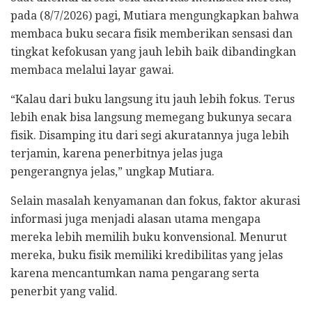
pada (8/7/2026) pagi, Mutiara mengungkapkan bahwa
membaca buku secara fisik memberikan sensasi dan
tingkat kefokusan yang jauh lebih baik dibandingkan
membaca melalui layar gawai.
“Kalau dari buku langsung itu jauh lebih fokus. Terus
lebih enak bisa langsung memegang bukunya secara
fisik. Disamping itu dari segi akuratannya juga lebih
terjamin, karena penerbitnya jelas juga
pengerangnya jelas,” ungkap Mutiara.
Selain masalah kenyamanan dan fokus, faktor akurasi
informasi juga menjadi alasan utama mengapa
mereka lebih memilih buku konvensional. Menurut
mereka, buku fisik memiliki kredibilitas yang jelas
karena mencantumkan nama pengarang serta
penerbit yang valid.