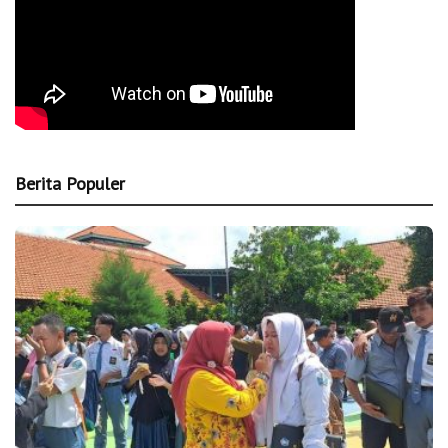
Berita Populer