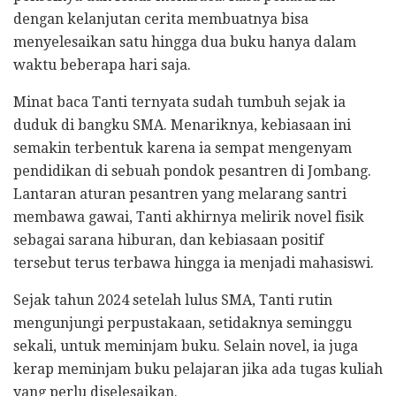
dengan kelanjutan cerita membuatnya bisa
menyelesaikan satu hingga dua buku hanya dalam
waktu beberapa hari saja.
Minat baca Tanti ternyata sudah tumbuh sejak ia
duduk di bangku SMA. Menariknya, kebiasaan ini
semakin terbentuk karena ia sempat mengenyam
pendidikan di sebuah pondok pesantren di Jombang.
Lantaran aturan pesantren yang melarang santri
membawa gawai, Tanti akhirnya melirik novel fisik
sebagai sarana hiburan, dan kebiasaan positif
tersebut terus terbawa hingga ia menjadi mahasiswi.
Sejak tahun 2024 setelah lulus SMA, Tanti rutin
mengunjungi perpustakaan, setidaknya seminggu
sekali, untuk meminjam buku. Selain novel, ia juga
kerap meminjam buku pelajaran jika ada tugas kuliah
yang perlu diselesaikan.