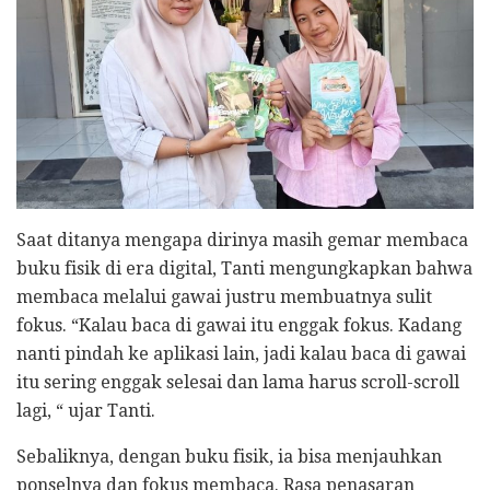
Saat ditanya mengapa dirinya masih gemar membaca
buku fisik di era digital, Tanti mengungkapkan bahwa
membaca melalui gawai justru membuatnya sulit
fokus. “Kalau baca di gawai itu enggak fokus. Kadang
nanti pindah ke aplikasi lain, jadi kalau baca di gawai
itu sering enggak selesai dan lama harus scroll-scroll
lagi, “ ujar Tanti.
Sebaliknya, dengan buku fisik, ia bisa menjauhkan
ponselnya dan fokus membaca. Rasa penasaran