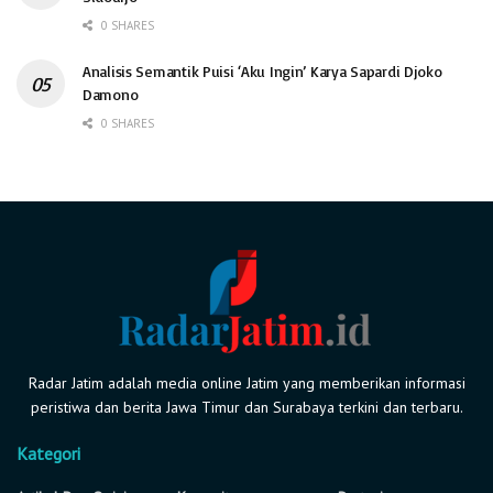
0 SHARES
Analisis Semantik Puisi ‘Aku Ingin’ Karya Sapardi Djoko
Damono
0 SHARES
Radar Jatim adalah media online Jatim yang memberikan informasi
peristiwa dan berita Jawa Timur dan Surabaya terkini dan terbaru.
Kategori