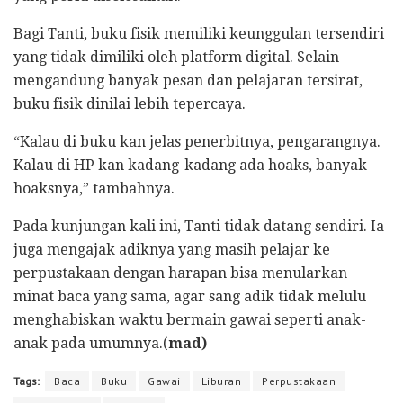
Bagi Tanti, buku fisik memiliki keunggulan tersendiri
yang tidak dimiliki oleh platform digital. Selain
mengandung banyak pesan dan pelajaran tersirat,
buku fisik dinilai lebih tepercaya.
“Kalau di buku kan jelas penerbitnya, pengarangnya.
Kalau di HP kan kadang-kadang ada hoaks, banyak
hoaksnya,” tambahnya.
Pada kunjungan kali ini, Tanti tidak datang sendiri. Ia
juga mengajak adiknya yang masih pelajar ke
perpustakaan dengan harapan bisa menularkan
minat baca yang sama, agar sang adik tidak melulu
menghabiskan waktu bermain gawai seperti anak-
anak pada umumnya.(
mad)
Tags:
Baca
Buku
Gawai
Liburan
Perpustakaan