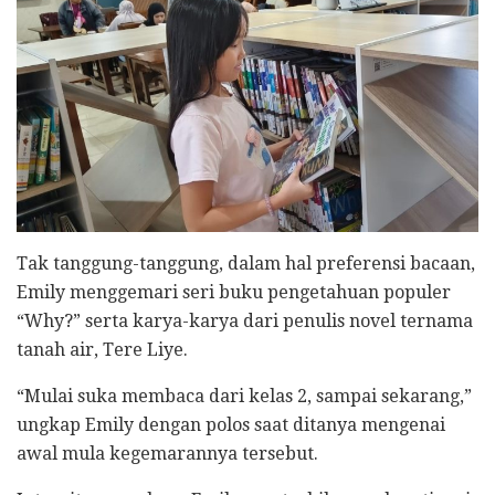
Tak tanggung-tanggung, dalam hal preferensi bacaan,
Emily menggemari seri buku pengetahuan populer
“Why?” serta karya-karya dari penulis novel ternama
tanah air, Tere Liye.
“Mulai suka membaca dari kelas 2, sampai sekarang,”
ungkap Emily dengan polos saat ditanya mengenai
awal mula kegemarannya tersebut.