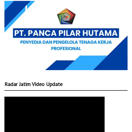
Radar Jatim Video Update