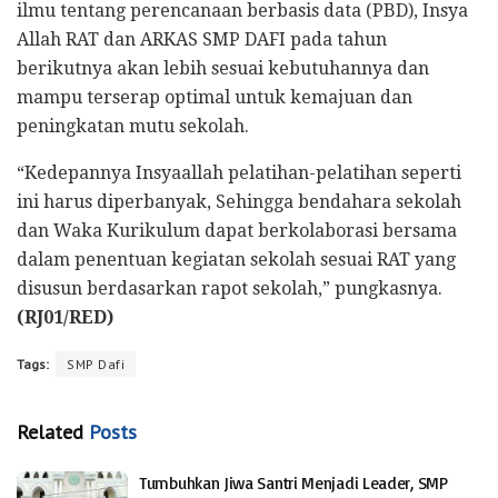
ilmu tentang perencanaan berbasis data (PBD), Insya
Allah RAT dan ARKAS SMP DAFI pada tahun
berikutnya akan lebih sesuai kebutuhannya dan
mampu terserap optimal untuk kemajuan dan
peningkatan mutu sekolah.
“Kedepannya Insyaallah pelatihan-pelatihan seperti
ini harus diperbanyak, Sehingga bendahara sekolah
dan Waka Kurikulum dapat berkolaborasi bersama
dalam penentuan kegiatan sekolah sesuai RAT yang
disusun berdasarkan rapot sekolah,” pungkasnya.
(RJ01/RED)
Tags:
SMP Dafi
Related
Posts
Tumbuhkan Jiwa Santri Menjadi Leader, SMP