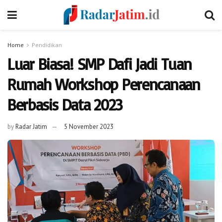
Home
Pendidikan
Luar Biasa! SMP Dafi Jadi Tuan
Rumah Workshop Perencanaan
Berbasis Data 2023
by
Radar Jatim
5 November 2023