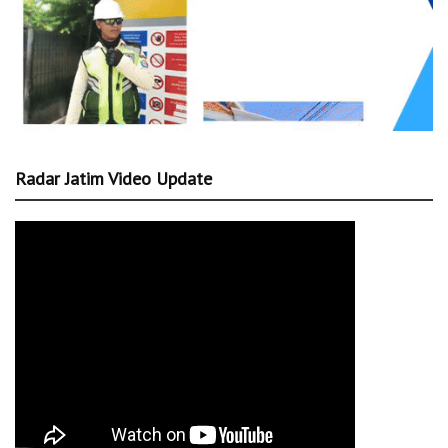
Radar Jatim Video Update