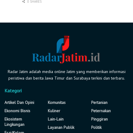
0 SHARES
Radar Jatim adalah media online Jatim yang memberikan informasi
peristiwa dan berita Jawa Timur dan Surabaya terkini dan terbaru.
Kategori
Artikel Dan Opini
Komunitas
Pertanian
Ekonomi Bisnis
Kuliner
Peternakan
Ekosistem
Lain-Lain
Pinggiran
Lingkungan
Layanan Publik
Politik
Esai/Kolom