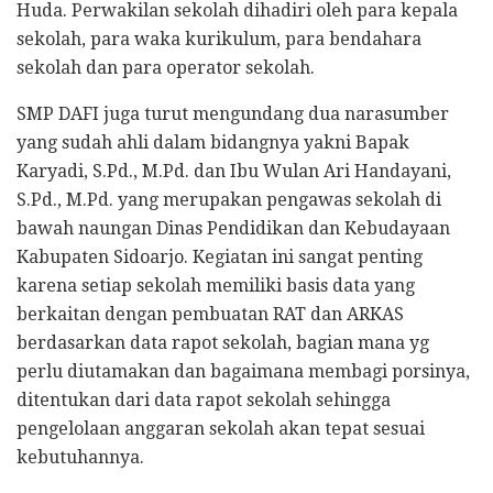
Huda. Perwakilan sekolah dihadiri oleh para kepala
sekolah, para waka kurikulum, para bendahara
sekolah dan para operator sekolah.
SMP DAFI juga turut mengundang dua narasumber
yang sudah ahli dalam bidangnya yakni Bapak
Karyadi, S.Pd., M.Pd. dan Ibu Wulan Ari Handayani,
S.Pd., M.Pd. yang merupakan pengawas sekolah di
bawah naungan Dinas Pendidikan dan Kebudayaan
Kabupaten Sidoarjo. Kegiatan ini sangat penting
karena setiap sekolah memiliki basis data yang
berkaitan dengan pembuatan RAT dan ARKAS
berdasarkan data rapot sekolah, bagian mana yg
perlu diutamakan dan bagaimana membagi porsinya,
ditentukan dari data rapot sekolah sehingga
pengelolaan anggaran sekolah akan tepat sesuai
kebutuhannya.