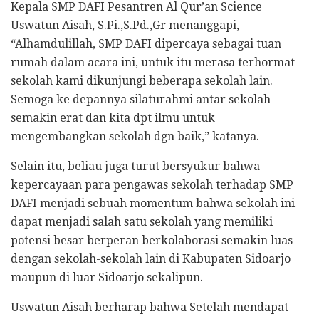
Kepala SMP DAFI Pesantren Al Qur’an Science
Uswatun Aisah, S.Pi.,S.Pd.,Gr menanggapi,
“Alhamdulillah, SMP DAFI dipercaya sebagai tuan
rumah dalam acara ini, untuk itu merasa terhormat
sekolah kami dikunjungi beberapa sekolah lain.
Semoga ke depannya silaturahmi antar sekolah
semakin erat dan kita dpt ilmu untuk
mengembangkan sekolah dgn baik,” katanya.
Selain itu, beliau juga turut bersyukur bahwa
kepercayaan para pengawas sekolah terhadap SMP
DAFI menjadi sebuah momentum bahwa sekolah ini
dapat menjadi salah satu sekolah yang memiliki
potensi besar berperan berkolaborasi semakin luas
dengan sekolah-sekolah lain di Kabupaten Sidoarjo
maupun di luar Sidoarjo sekalipun.
Uswatun Aisah berharap bahwa Setelah mendapat