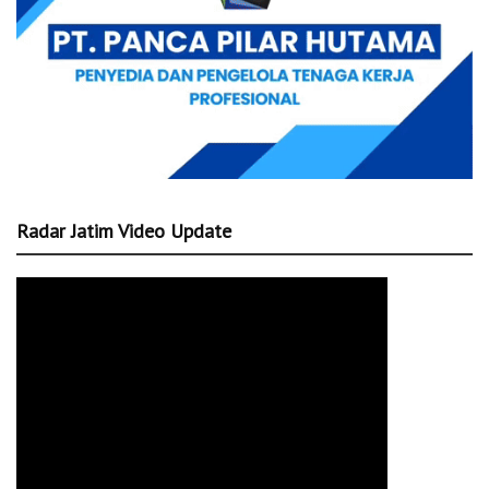
Radar Jatim Video Update