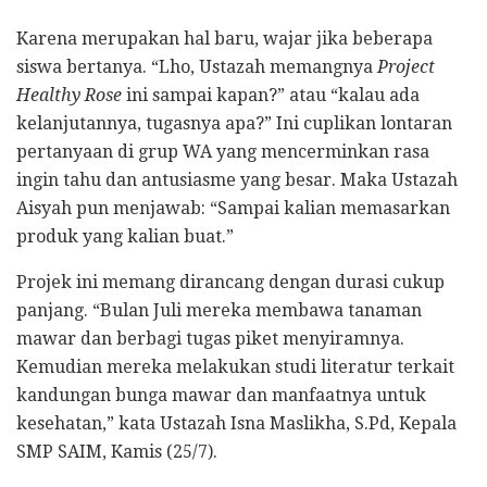
Karena merupakan hal baru, wajar jika beberapa
siswa bertanya. “Lho, Ustazah memangnya
Project
Healthy Rose
ini sampai kapan?” atau “kalau ada
kelanjutannya, tugasnya apa?” Ini cuplikan lontaran
pertanyaan di grup WA yang mencerminkan rasa
ingin tahu dan antusiasme yang besar. Maka Ustazah
Aisyah pun menjawab: “Sampai kalian memasarkan
produk yang kalian buat.”
Projek ini memang dirancang dengan durasi cukup
panjang. “Bulan Juli mereka membawa tanaman
mawar dan berbagi tugas piket menyiramnya.
Kemudian mereka melakukan studi literatur terkait
kandungan bunga mawar dan manfaatnya untuk
kesehatan,” kata Ustazah Isna Maslikha, S.Pd, Kepala
SMP SAIM, Kamis (25/7).