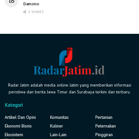
Damono
0 SHARES
Radar Jatim adalah media online Jatim yang memberikan informasi
peristiwa dan berita Jawa Timur dan Surabaya terkini dan terbaru.
Kategori
Artikel Dan Opini
Komunitas
Pertanian
Ekonomi Bisnis
Kuliner
Peternakan
Ekosistem
Lain-Lain
Pinggiran