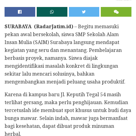
SURABAYA (RadarJatim.id)
–
Begitu memasuki
pekan awal bersekolah, siswa SMP Sekolah Alam
Insan Mulia (SAIM) Surabaya langsung mendapat
kegiatan yang seru dan menantang. Pembelajaran
berbasis proyek, namanya. Siswa diajak
mengidentifikasi masalah konkret di lingkungan
sekitar lalu mencari solusinya, bahkan
mengembangkan menjadi peluang usaha produktif.
Karena di kampus baru Jl. Keputih Tegal 54 masih
terlihat gersang, maka perlu penghijauan. Kemudian
tercetuslah ide membuat spot khusus untuk budi daya
bunga mawar. Selain indah, mawar juga bermanfaat
bagi kesehatan, dapat dibuat produk minuman
herbal.