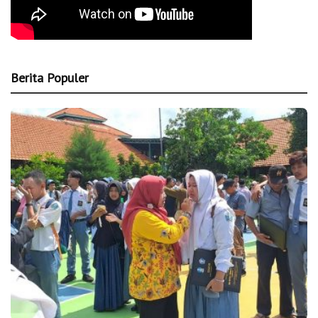
Berita Populer