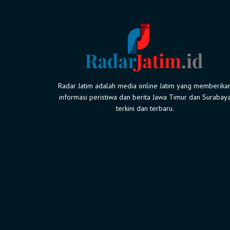
Radar Jatim adalah media online Jatim yang memberika
informasi peristiwa dan berita Jawa Timur dan Surabay
terkini dan terbaru.