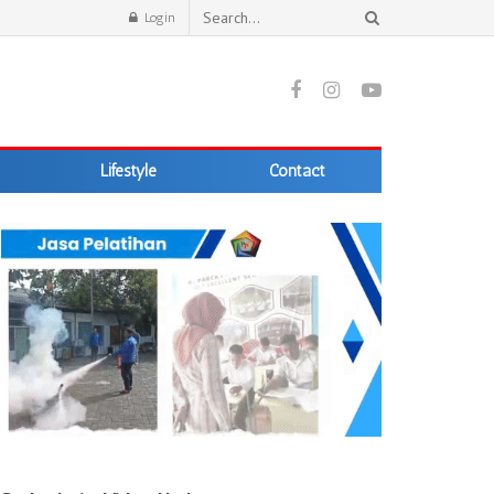
Login
Lifestyle
Contact