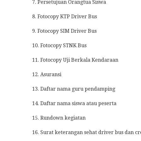
7. Persetujuan Orangtua Siswa
8. Fotocopy KTP Driver Bus
9. Fotocopy SIM Driver Bus
10. Fotocopy STNK Bus
11. Fotocopy Uji Berkala Kendaraan
12. Asuransi
13. Daftar nama guru pendamping
14. Daftar nama siswa atau peserta
15. Rundown kegiatan
16. Surat keterangan sehat driver bus dan c