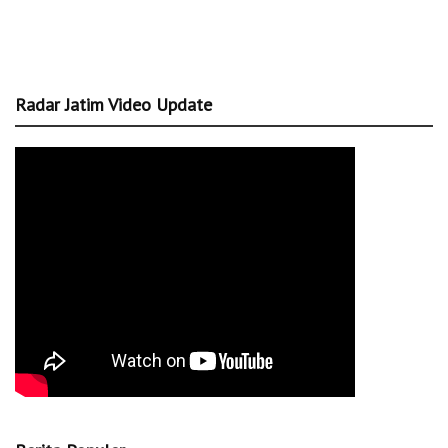
Radar Jatim Video Update