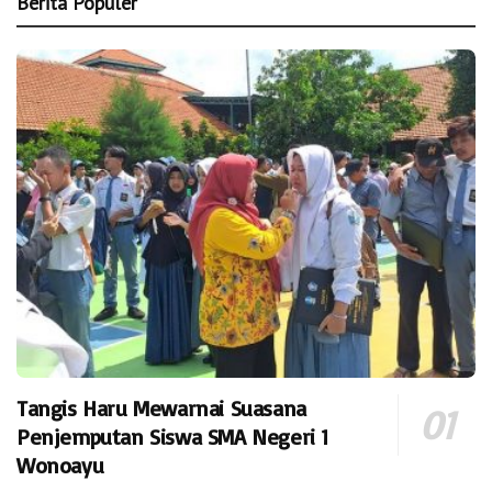
Berita Populer
Tangis Haru Mewarnai Suasana
Penjemputan Siswa SMA Negeri 1
Wonoayu