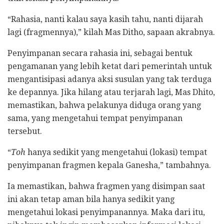
“Rahasia, nanti kalau saya kasih tahu, nanti dijarah
lagi (fragmennya),” kilah Mas Ditho, sapaan akrabnya.
Penyimpanan secara rahasia ini, sebagai bentuk
pengamanan yang lebih ketat dari pemerintah untuk
mengantisipasi adanya aksi susulan yang tak terduga
ke depannya. Jika hilang atau terjarah lagi, Mas Dhito,
memastikan, bahwa pelakunya diduga orang yang
sama, yang mengetahui tempat penyimpanan
tersebut.
“
Toh
hanya sedikit yang mengetahui (lokasi) tempat
penyimpanan fragmen kepala Ganesha,” tambahnya.
Ia memastikan, bahwa fragmen yang disimpan saat
ini akan tetap aman bila hanya sedikit yang
mengetahui lokasi penyimpanannya. Maka dari itu,