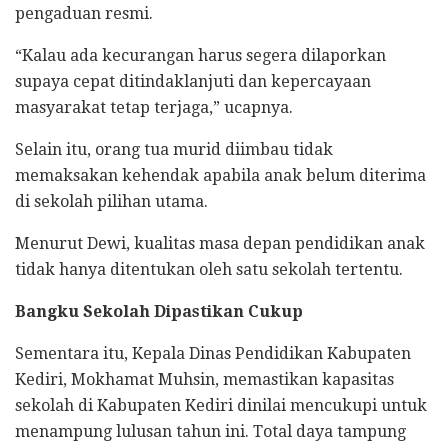
pengaduan resmi.
“Kalau ada kecurangan harus segera dilaporkan
supaya cepat ditindaklanjuti dan kepercayaan
masyarakat tetap terjaga,” ucapnya.
Selain itu, orang tua murid diimbau tidak
memaksakan kehendak apabila anak belum diterima
di sekolah pilihan utama.
Menurut Dewi, kualitas masa depan pendidikan anak
tidak hanya ditentukan oleh satu sekolah tertentu.
Bangku Sekolah Dipastikan Cukup
Sementara itu, Kepala Dinas Pendidikan Kabupaten
Kediri, Mokhamat Muhsin, memastikan kapasitas
sekolah di Kabupaten Kediri dinilai mencukupi untuk
menampung lulusan tahun ini. Total daya tampung