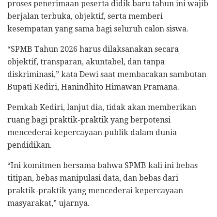
proses penerimaan peserta didik baru tahun ini wajib
berjalan terbuka, objektif, serta memberi
kesempatan yang sama bagi seluruh calon siswa.
“SPMB Tahun 2026 harus dilaksanakan secara
objektif, transparan, akuntabel, dan tanpa
diskriminasi,” kata Dewi saat membacakan sambutan
Bupati Kediri, Hanindhito Himawan Pramana.
Pemkab Kediri, lanjut dia, tidak akan memberikan
ruang bagi praktik-praktik yang berpotensi
mencederai kepercayaan publik dalam dunia
pendidikan.
“Ini komitmen bersama bahwa SPMB kali ini bebas
titipan, bebas manipulasi data, dan bebas dari
praktik-praktik yang mencederai kepercayaan
masyarakat,” ujarnya.