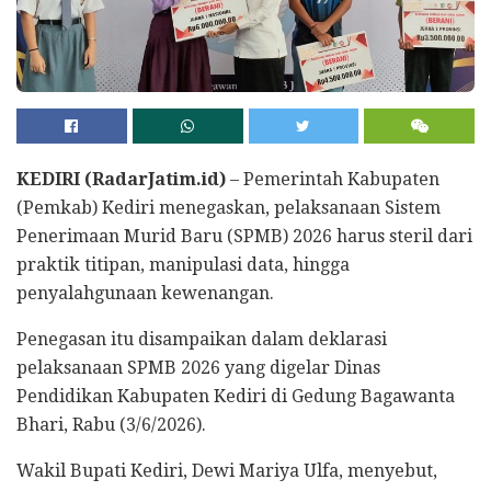
KEDIRI (RadarJatim.id)
– Pemerintah Kabupaten
(Pemkab) Kediri menegaskan, pelaksanaan Sistem
Penerimaan Murid Baru (SPMB) 2026 harus steril dari
praktik titipan, manipulasi data, hingga
penyalahgunaan kewenangan.
Penegasan itu disampaikan dalam deklarasi
pelaksanaan SPMB 2026 yang digelar Dinas
Pendidikan Kabupaten Kediri di Gedung Bagawanta
Bhari, Rabu (3/6/2026).
Wakil Bupati Kediri, Dewi Mariya Ulfa, menyebut,