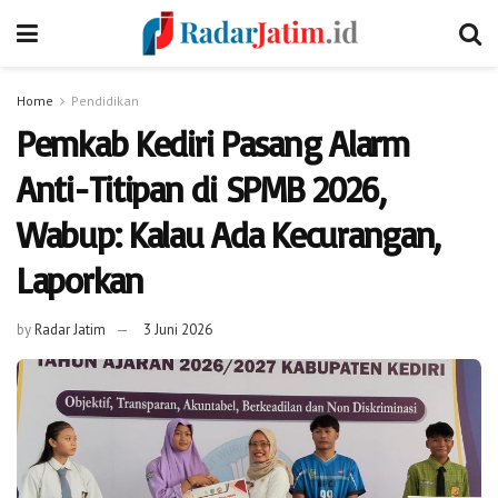
Home
Pendidikan
Pemkab Kediri Pasang Alarm
Anti-Titipan di SPMB 2026,
Wabup: Kalau Ada Kecurangan,
Laporkan
by
Radar Jatim
3 Juni 2026