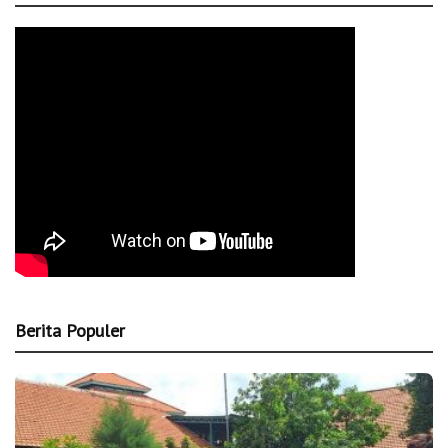
Berita Populer