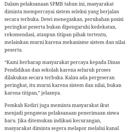
Dalam pelaksanaan SPMB tahun ini, masyarakat
diminta mempercayai sistem seleksi yang berjalan
secara terbuka. Dewi menegaskan, perubahan posisi
peringkat peserta bukan dipengaruhi kedekatan,
rekomendasi, ataupun titipan pihak tertentu,
melainkan murni karena mekanisme sistem dan nilai
peserta.
“Kami berharap masyarakat percaya kepada Dinas
Pendidikan dan sekolah karena seluruh proses
dilakukan secara terbuka. Kalau ada pergeseran
peringkat, itu murni karena sistem dan nilai, bukan
karena titipan,” jelasnya.
Pemkab Kediri juga meminta masyarakat ikut
menjadi pengawas pelaksanaan penerimaan siswa
baru. Jika ditemukan indikasi kecurangan,
masyarakat diminta segera melapor melalui kanal