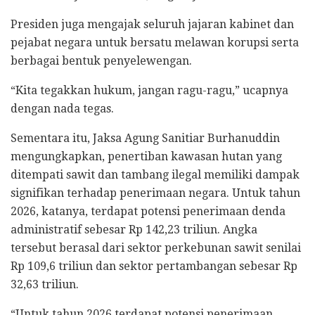
Presiden juga mengajak seluruh jajaran kabinet dan
pejabat negara untuk bersatu melawan korupsi serta
berbagai bentuk penyelewengan.
“Kita tegakkan hukum, jangan ragu-ragu,” ucapnya
dengan nada tegas.
Sementara itu, Jaksa Agung Sanitiar Burhanuddin
mengungkapkan, penertiban kawasan hutan yang
ditempati sawit dan tambang ilegal memiliki dampak
signifikan terhadap penerimaan negara. Untuk tahun
2026, katanya, terdapat potensi penerimaan denda
administratif sebesar Rp 142,23 triliun. Angka
tersebut berasal dari sektor perkebunan sawit senilai
Rp 109,6 triliun dan sektor pertambangan sebesar Rp
32,63 triliun.
“Untuk tahun 2026 terdapat potensi penerimaan