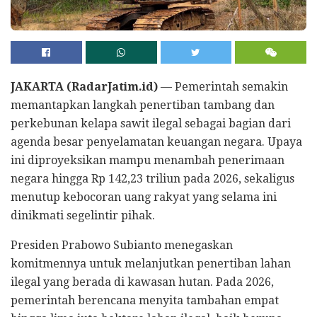
JAKARTA (RadarJatim.id)
— Pemerintah semakin
memantapkan langkah penertiban tambang dan
perkebunan kelapa sawit ilegal sebagai bagian dari
agenda besar penyelamatan keuangan negara. Upaya
ini diproyeksikan mampu menambah penerimaan
negara hingga Rp 142,23 triliun pada 2026, sekaligus
menutup kebocoran uang rakyat yang selama ini
dinikmati segelintir pihak.
Presiden Prabowo Subianto menegaskan
komitmennya untuk melanjutkan penertiban lahan
ilegal yang berada di kawasan hutan. Pada 2026,
pemerintah berencana menyita tambahan empat