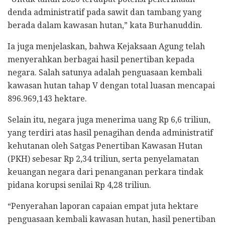
denda administratif pada sawit dan tambang yang
berada dalam kawasan hutan,” kata Burhanuddin.
Ia juga menjelaskan, bahwa Kejaksaan Agung telah
menyerahkan berbagai hasil penertiban kepada
negara. Salah satunya adalah penguasaan kembali
kawasan hutan tahap V dengan total luasan mencapai
896.969,143 hektare.
Selain itu, negara juga menerima uang Rp 6,6 triliun,
yang terdiri atas hasil penagihan denda administratif
kehutanan oleh Satgas Penertiban Kawasan Hutan
(PKH) sebesar Rp 2,34 triliun, serta penyelamatan
keuangan negara dari penanganan perkara tindak
pidana korupsi senilai Rp 4,28 triliun.
“Penyerahan laporan capaian empat juta hektare
penguasaan kembali kawasan hutan, hasil penertiban