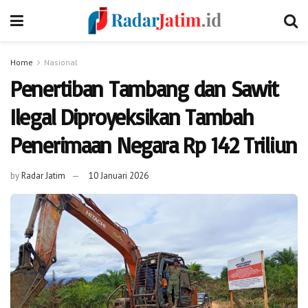
Home
Nasional
Penertiban Tambang dan Sawit
Ilegal Diproyeksikan Tambah
Penerimaan Negara Rp 142 Triliun
by
Radar Jatim
10 Januari 2026