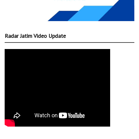
Radar Jatim Video Update