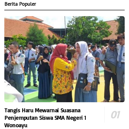
Berita Populer
Tangis Haru Mewarnai Suasana
Penjemputan Siswa SMA Negeri 1
Wonoayu