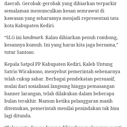
daerah. Gerobak-gerobak yang dibiarkan terparkir
semalaman memunculkan kesan semrawut di
kawasan yang seharusnya menjadi representasi tata
kota Kabupaten Kediri.
“SLG ini
landmark
. Kalau dibiarkan penuh rombong,
kesannya kumuh. Ini yang harus kita jaga bersama,”
tutur Santoso.
Kepala Satpol PP Kabupaten Kediri, Kaleb Untung
Satrio Wicaksono, menyebut pemerintah sebenarnya
telah cukup sabar. Berbagai pendekatan persuasif,
mulai dari sosialisasi langsung hingga pemasangan
banner larangan, telah dilakukan dalam beberapa
bulan terakhir. Namun ketika pelanggaran masih
ditemukan, pemerintah menilai penindakan tak bisa
lagi ditunda.