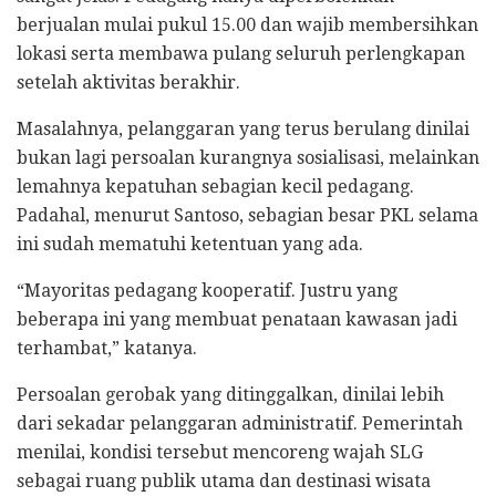
berjualan mulai pukul 15.00 dan wajib membersihkan
lokasi serta membawa pulang seluruh perlengkapan
setelah aktivitas berakhir.
Masalahnya, pelanggaran yang terus berulang dinilai
bukan lagi persoalan kurangnya sosialisasi, melainkan
lemahnya kepatuhan sebagian kecil pedagang.
Padahal, menurut Santoso, sebagian besar PKL selama
ini sudah mematuhi ketentuan yang ada.
“Mayoritas pedagang kooperatif. Justru yang
beberapa ini yang membuat penataan kawasan jadi
terhambat,” katanya.
Persoalan gerobak yang ditinggalkan, dinilai lebih
dari sekadar pelanggaran administratif. Pemerintah
menilai, kondisi tersebut mencoreng wajah SLG
sebagai ruang publik utama dan destinasi wisata