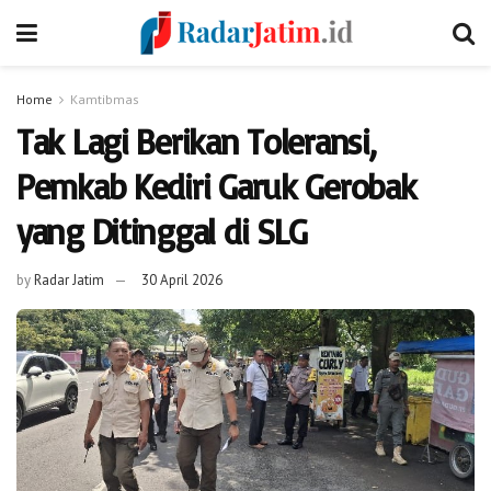
Home
Kamtibmas
Tak Lagi Berikan Toleransi,
Pemkab Kediri Garuk Gerobak
yang Ditinggal di SLG
by
Radar Jatim
30 April 2026