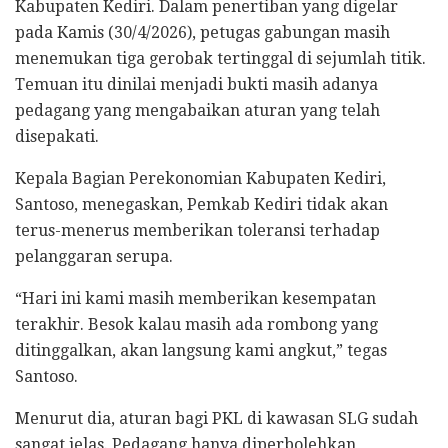
Kabupaten Kediri. Dalam penertiban yang digelar
pada Kamis (30/4/2026), petugas gabungan masih
menemukan tiga gerobak tertinggal di sejumlah titik.
Temuan itu dinilai menjadi bukti masih adanya
pedagang yang mengabaikan aturan yang telah
disepakati.
Kepala Bagian Perekonomian Kabupaten Kediri,
Santoso, menegaskan, Pemkab Kediri tidak akan
terus-menerus memberikan toleransi terhadap
pelanggaran serupa.
“Hari ini kami masih memberikan kesempatan
terakhir. Besok kalau masih ada rombong yang
ditinggalkan, akan langsung kami angkut,” tegas
Santoso.
Menurut dia, aturan bagi PKL di kawasan SLG sudah
sangat jelas. Pedagang hanya diperbolehkan