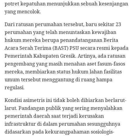
potret kepatuhan menunjukkan sebuah kesenjangan
yang mencolok.
Dari ratusan perumahan tersebut, baru sekitar 23
perumahan yang telah menuntaskan kewajiban
hukum mereka berupa penandatanganan Berita
Acara Serah Terima (BAST) PSU secara resmi kepada
Pemerintah Kabupaten Gresik. Artinya, ada ratusan
pengembang yang masih menahan aset fasum-fasos
mereka, membiarkan status hukum lahan fasilitas
umum tersebut menggantung di ruang hampa
regulasi.
Kondisi asimetris ini tidak boleh dibiarkan berlarut-
larut. Pandangan publik yang sering menyalahkan
pemerintah daerah saat terjadi kerusakan
infrastruktur di dalam perumahan sesungguhnya
didasarkan pada kekurangpahaman sosiologis-