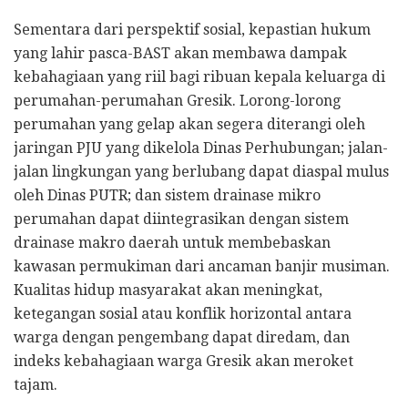
Sementara dari perspektif sosial, kepastian hukum
yang lahir pasca-BAST akan membawa dampak
kebahagiaan yang riil bagi ribuan kepala keluarga di
perumahan-perumahan Gresik. Lorong-lorong
perumahan yang gelap akan segera diterangi oleh
jaringan PJU yang dikelola Dinas Perhubungan; jalan-
jalan lingkungan yang berlubang dapat diaspal mulus
oleh Dinas PUTR; dan sistem drainase mikro
perumahan dapat diintegrasikan dengan sistem
drainase makro daerah untuk membebaskan
kawasan permukiman dari ancaman banjir musiman.
Kualitas hidup masyarakat akan meningkat,
ketegangan sosial atau konflik horizontal antara
warga dengan pengembang dapat diredam, dan
indeks kebahagiaan warga Gresik akan meroket
tajam.