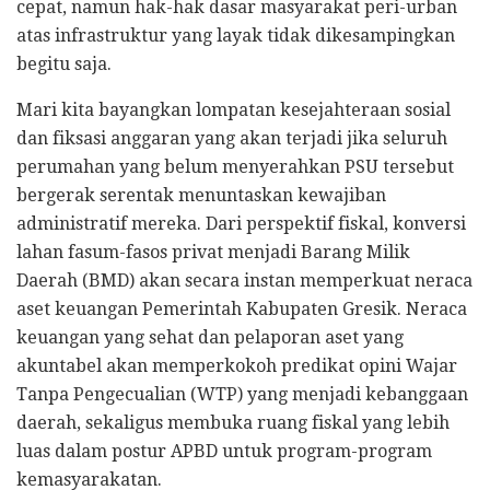
cepat, namun hak-hak dasar masyarakat peri-urban
atas infrastruktur yang layak tidak dikesampingkan
begitu saja.
Mari kita bayangkan lompatan kesejahteraan sosial
dan fiksasi anggaran yang akan terjadi jika seluruh
perumahan yang belum menyerahkan PSU tersebut
bergerak serentak menuntaskan kewajiban
administratif mereka. Dari perspektif fiskal, konversi
lahan fasum-fasos privat menjadi Barang Milik
Daerah (BMD) akan secara instan memperkuat neraca
aset keuangan Pemerintah Kabupaten Gresik. Neraca
keuangan yang sehat dan pelaporan aset yang
akuntabel akan memperkokoh predikat opini Wajar
Tanpa Pengecualian (WTP) yang menjadi kebanggaan
daerah, sekaligus membuka ruang fiskal yang lebih
luas dalam postur APBD untuk program-program
kemasyarakatan.