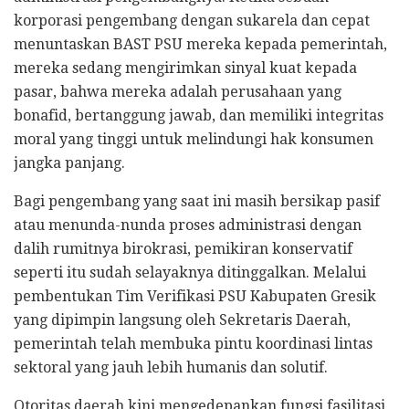
korporasi pengembang dengan sukarela dan cepat
menuntaskan BAST PSU mereka kepada pemerintah,
mereka sedang mengirimkan sinyal kuat kepada
pasar, bahwa mereka adalah perusahaan yang
bonafid, bertanggung jawab, dan memiliki integritas
moral yang tinggi untuk melindungi hak konsumen
jangka panjang.
Bagi pengembang yang saat ini masih bersikap pasif
atau menunda-nunda proses administrasi dengan
dalih rumitnya birokrasi, pemikiran konservatif
seperti itu sudah selayaknya ditinggalkan. Melalui
pembentukan Tim Verifikasi PSU Kabupaten Gresik
yang dipimpin langsung oleh Sekretaris Daerah,
pemerintah telah membuka pintu koordinasi lintas
sektoral yang jauh lebih humanis dan solutif.
Otoritas daerah kini mengedepankan fungsi fasilitasi