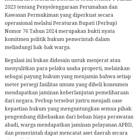
2023 tentang Penyelenggaraan Perumahan dan
Kawasan Permukiman yang diperkuat secara
operasional melalui Peraturan Bupati (Perbup)
Nomor 76 Tahun 2024 merupakan bukti nyata
komitmen politik hukum pemerintah dalam
melindungi hak-hak warga.
Regulasi ini bukan didesain untuk menjerat atau
menyulitkan para pelaku usaha properti, melainkan
sebagai payung hukum yang menjamin bahwa setiap
meter persegi fasilitas umum yang dibeli konsumen
mendapatkan jaminan keberlanjutan pemeliharaan
dari negara. Perbup tersebut justru menjadi oase
kepastian hukum yang menguntungkan semua pihak:
pengembang dibebaskan dari beban biaya perawatan
abadi, warga mendapatkan jaminan pelayanan APBD,
dan pemerintah dapat mencatat aset daerah secara