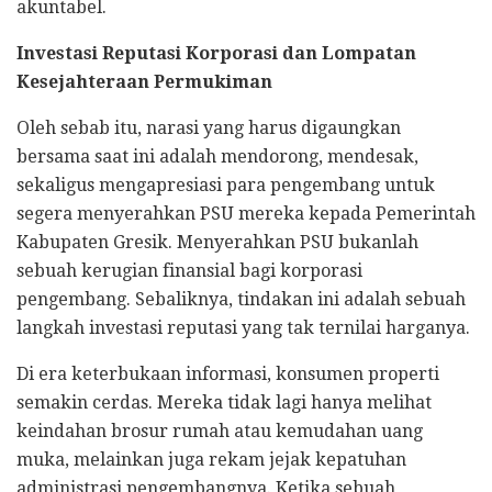
akuntabel.
Investasi Reputasi Korporasi dan Lompatan
Kesejahteraan Permukiman
Oleh sebab itu, narasi yang harus digaungkan
bersama saat ini adalah mendorong, mendesak,
sekaligus mengapresiasi para pengembang untuk
segera menyerahkan PSU mereka kepada Pemerintah
Kabupaten Gresik. Menyerahkan PSU bukanlah
sebuah kerugian finansial bagi korporasi
pengembang. Sebaliknya, tindakan ini adalah sebuah
langkah investasi reputasi yang tak ternilai harganya.
Di era keterbukaan informasi, konsumen properti
semakin cerdas. Mereka tidak lagi hanya melihat
keindahan brosur rumah atau kemudahan uang
muka, melainkan juga rekam jejak kepatuhan
administrasi pengembangnya. Ketika sebuah