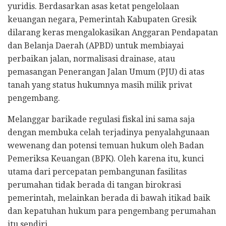
yuridis. Berdasarkan asas ketat pengelolaan
keuangan negara, Pemerintah Kabupaten Gresik
dilarang keras mengalokasikan Anggaran Pendapatan
dan Belanja Daerah (APBD) untuk membiayai
perbaikan jalan, normalisasi drainase, atau
pemasangan Penerangan Jalan Umum (PJU) di atas
tanah yang status hukumnya masih milik privat
pengembang.
Melanggar barikade regulasi fiskal ini sama saja
dengan membuka celah terjadinya penyalahgunaan
wewenang dan potensi temuan hukum oleh Badan
Pemeriksa Keuangan (BPK). Oleh karena itu, kunci
utama dari percepatan pembangunan fasilitas
perumahan tidak berada di tangan birokrasi
pemerintah, melainkan berada di bawah itikad baik
dan kepatuhan hukum para pengembang perumahan
itu sendiri.