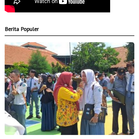
Berita Populer