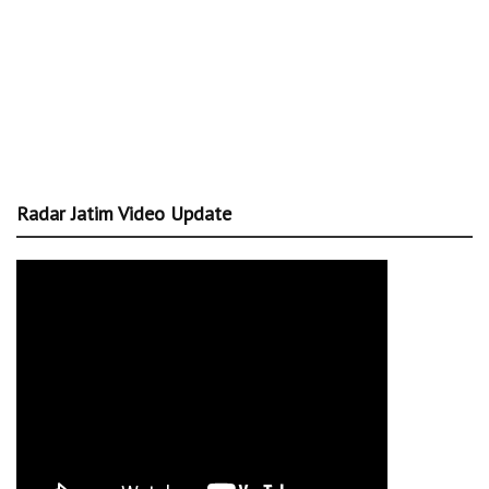
Radar Jatim Video Update