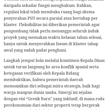
daripada sekadar fungsi menghukum. Bahkan,
regulasi lokal telah membuka ruang bagi skema
penyerahan PSU secara parsial atau bertahap per
klaster. Fleksibilitas ini diberikan pemerintah agar
pengembang tidak perlu menunggu seluruh induk
proyek yang memakan waktu belasan tahun selesai,
hanya untuk menyerahkan fasum di klaster tahap
awal yang sudah padat penghuni.
Langkah jemput bola melalui komitmen Kepala Dinas
untuk turun langsung ke area konflik spasial serta
ketegasan verifikasi oleh Kepala Bidang
membuktikan, bahwa pemerintah daerah
memosisikan diri sebagai mitra strategis, baik bagi
warga maupun dunia usaha. Sinergi ini sejalan
dengan visi “Gresik Baru” yang inklusif, di mana roda
perekonomian dari sektor properti tetap bergerak