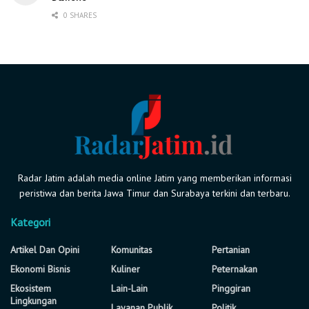
0 SHARES
Radar Jatim adalah media online Jatim yang memberikan informasi
peristiwa dan berita Jawa Timur dan Surabaya terkini dan terbaru.
Kategori
Artikel Dan Opini
Komunitas
Pertanian
Ekonomi Bisnis
Kuliner
Peternakan
Ekosistem
Lain-Lain
Pinggiran
Lingkungan
Layanan Publik
Politik