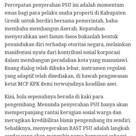
Percepatan penyerahan PSU ini adalah momentum
emas bagi para pelaku usaha properti di Kabupaten
Gresik untuk berdiri bersama pemerintah, bahu-
membahu membangun daerah. Kepatuhan
menyerahkan aset fasum-fasos bukanlah bentuk
penundukan diri terhadap otoritas negara, melainkan
manifestasi nyata dari kontribusi sosial korporasi
dalam membangun peradaban kota yang manusiawi.
Ruang dialog telah dibuka lebar, instrumen regulasi
yang adaptif telah disediakan, di bawah pengawasan
ketat MCP KPK demi terwujudnya keadilan aset.
Kini, bola sepenuhnya berada di kaki para
pengembang. Menunda penyerahan PSU hanya akan
memperpanjang rantai kerugian sosial warga dan
merugikan kredibilitas bisnis pengembang itu sendiri.
Sebaliknya, menyegerakan BAST PSU adalah langkah