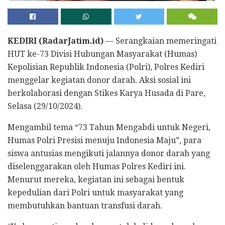
KEDIRI (RadarJatim.id)
— Serangkaian memeringati
HUT ke-73 Divisi Hubungan Masyarakat (Humas)
Kepolisian Republik Indonesia (Polri), Polres Kediri
menggelar kegiatan donor darah. Aksi sosial ini
berkolaborasi dengan Stikes Karya Husada di Pare,
Selasa (29/10/2024).
Mengambil tema “73 Tahun Mengabdi untuk Negeri,
Humas Polri Presisi menuju Indonesia Maju”, para
siswa antusias mengikuti jalannya donor darah yang
diselenggarakan oleh Humas Polres Kediri ini.
Menurut mereka, kegiatan ini sebagai bentuk
kepedulian dari Polri untuk masyarakat yang
membutuhkan bantuan transfusi darah.