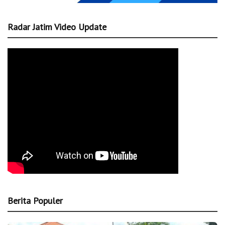
Radar Jatim Video Update
Berita Populer