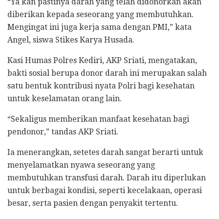
“Ya kan pastinya darah yang telah didonorkan akan
diberikan kepada seseorang yang membutuhkan.
Mengingat ini juga kerja sama dengan PMI,” kata
Angel, siswa Stikes Karya Husada.
Kasi Humas Polres Kediri, AKP Sriati, mengatakan,
bakti sosial berupa donor darah ini merupakan salah
satu bentuk kontribusi nyata Polri bagi kesehatan
untuk keselamatan orang lain.
“Sekaligus memberikan manfaat kesehatan bagi
pendonor,” tandas AKP Sriati.
Ia menerangkan, setetes darah sangat berarti untuk
menyelamatkan nyawa seseorang yang
membutuhkan transfusi darah. Darah itu diperlukan
untuk berbagai kondisi, seperti kecelakaan, operasi
besar, serta pasien dengan penyakit tertentu.