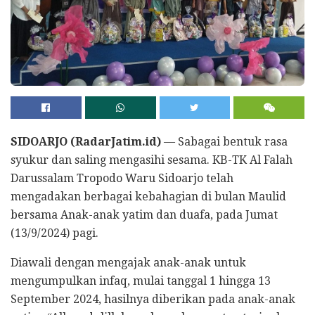
SIDOARJO (RadarJatim.id)
— Sabagai bentuk rasa
syukur dan saling mengasihi sesama. KB-TK Al Falah
Darussalam Tropodo Waru Sidoarjo telah
mengadakan berbagai kebahagian di bulan Maulid
bersama Anak-anak yatim dan duafa, pada Jumat
(13/9/2024) pagi.
Diawali dengan mengajak anak-anak untuk
mengumpulkan infaq, mulai tanggal 1 hingga 13
September 2024, hasilnya diberikan pada anak-anak