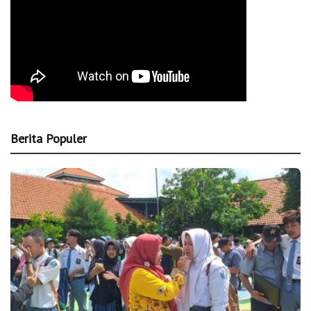
Berita Populer