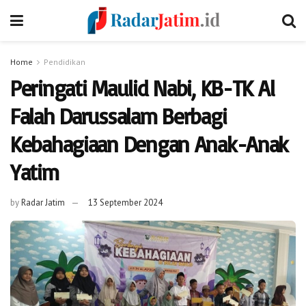
Home
Pendidikan
Peringati Maulid Nabi, KB-TK Al
Falah Darussalam Berbagi
Kebahagiaan Dengan Anak-Anak
Yatim
by
Radar Jatim
13 September 2024