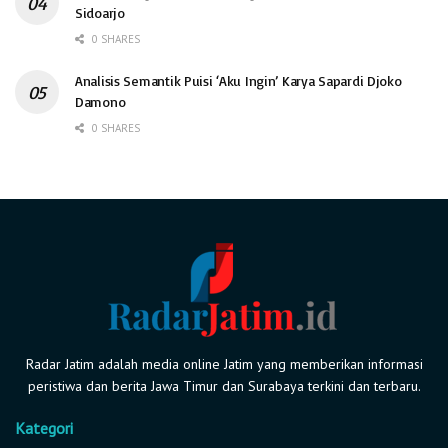
Sidoarjo
0 SHARES
Analisis Semantik Puisi ‘Aku Ingin’ Karya Sapardi Djoko
Damono
0 SHARES
Radar Jatim adalah media online Jatim yang memberikan informasi
peristiwa dan berita Jawa Timur dan Surabaya terkini dan terbaru.
Kategori