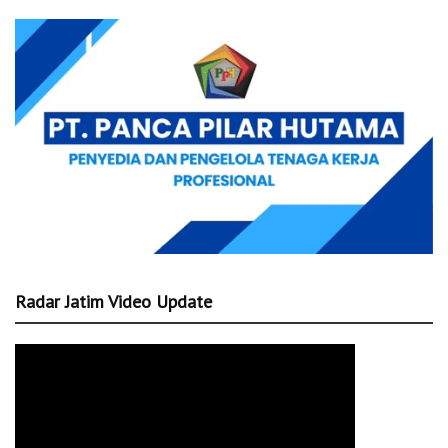
Radar Jatim Video Update