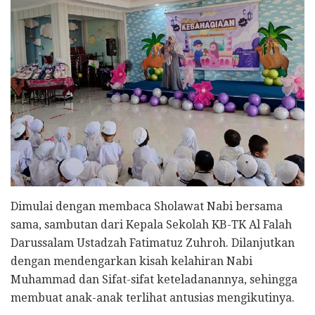
Dimulai dengan membaca Sholawat Nabi bersama
sama, sambutan dari Kepala Sekolah KB-TK Al Falah
Darussalam Ustadzah Fatimatuz Zuhroh. Dilanjutkan
dengan mendengarkan kisah kelahiran Nabi
Muhammad dan Sifat-sifat keteladanannya, sehingga
membuat anak-anak terlihat antusias mengikutinya.