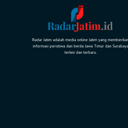
Radar Jatim adalah media online Jatim yang memberika
informasi peristiwa dan berita Jawa Timur dan Surabay
terkini dan terbaru.