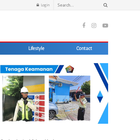
Login
Lifestyle
Contact