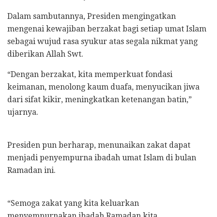
Dalam sambutannya, Presiden mengingatkan
mengenai kewajiban berzakat bagi setiap umat Islam
sebagai wujud rasa syukur atas segala nikmat yang
diberikan Allah Swt.
“Dengan berzakat, kita memperkuat fondasi
keimanan, menolong kaum duafa, menyucikan jiwa
dari sifat kikir, meningkatkan ketenangan batin,”
ujarnya.
Presiden pun berharap, menunaikan zakat dapat
menjadi penyempurna ibadah umat Islam di bulan
Ramadan ini.
“Semoga zakat yang kita keluarkan
menyempurnakan ibadah Ramadan kita,