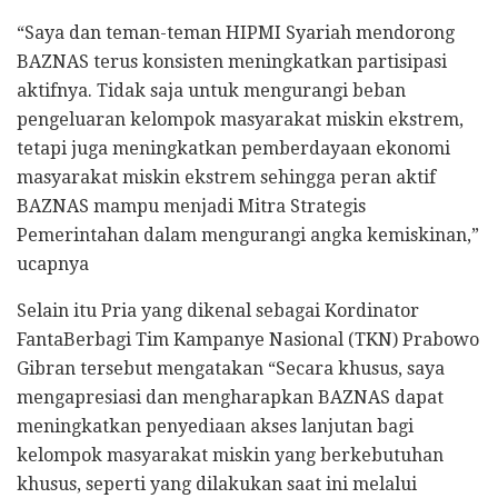
“Saya dan teman-teman HIPMI Syariah mendorong
BAZNAS terus konsisten meningkatkan partisipasi
aktifnya. Tidak saja untuk mengurangi beban
pengeluaran kelompok masyarakat miskin ekstrem,
tetapi juga meningkatkan pemberdayaan ekonomi
masyarakat miskin ekstrem sehingga peran aktif
BAZNAS mampu menjadi Mitra Strategis
Pemerintahan dalam mengurangi angka kemiskinan,”
ucapnya
Selain itu Pria yang dikenal sebagai Kordinator
FantaBerbagi Tim Kampanye Nasional (TKN) Prabowo
Gibran tersebut mengatakan “Secara khusus, saya
mengapresiasi dan mengharapkan BAZNAS dapat
meningkatkan penyediaan akses lanjutan bagi
kelompok masyarakat miskin yang berkebutuhan
khusus, seperti yang dilakukan saat ini melalui