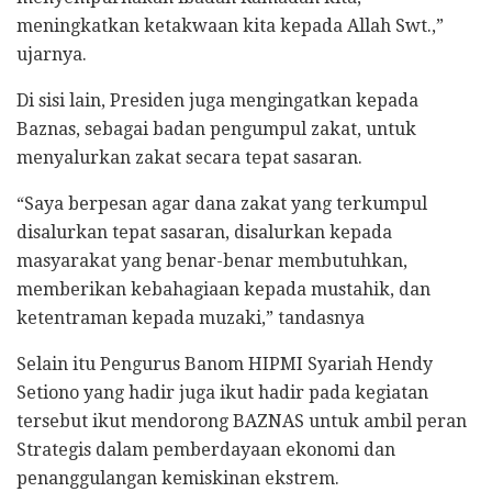
meningkatkan ketakwaan kita kepada Allah Swt.,”
ujarnya.
Di sisi lain, Presiden juga mengingatkan kepada
Baznas, sebagai badan pengumpul zakat, untuk
menyalurkan zakat secara tepat sasaran.
“Saya berpesan agar dana zakat yang terkumpul
disalurkan tepat sasaran, disalurkan kepada
masyarakat yang benar-benar membutuhkan,
memberikan kebahagiaan kepada mustahik, dan
ketentraman kepada muzaki,” tandasnya
Selain itu Pengurus Banom HIPMI Syariah Hendy
Setiono yang hadir juga ikut hadir pada kegiatan
tersebut ikut mendorong BAZNAS untuk ambil peran
Strategis dalam pemberdayaan ekonomi dan
penanggulangan kemiskinan ekstrem.