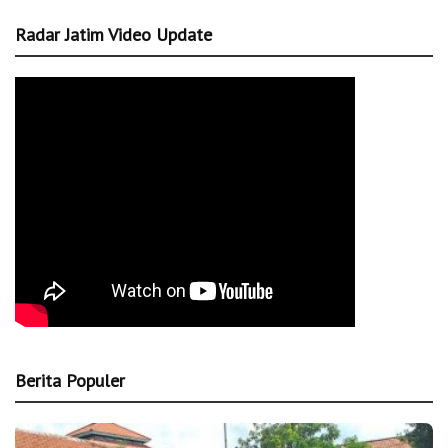
Radar Jatim Video Update
Berita Populer