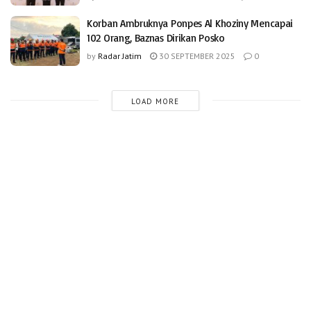
Korban Ambruknya Ponpes Al Khoziny Mencapai
102 Orang, Baznas Dirikan Posko
by
Radar Jatim
30 SEPTEMBER 2025
0
LOAD MORE