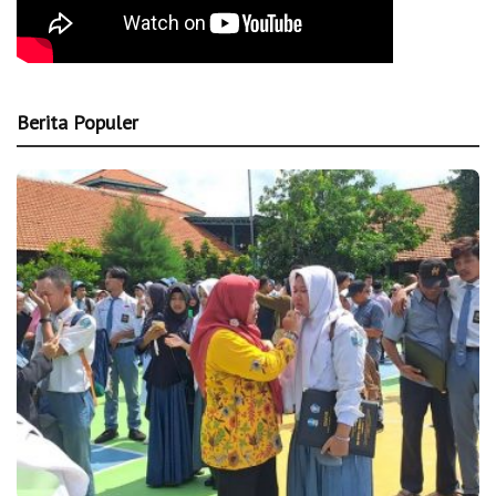
Berita Populer