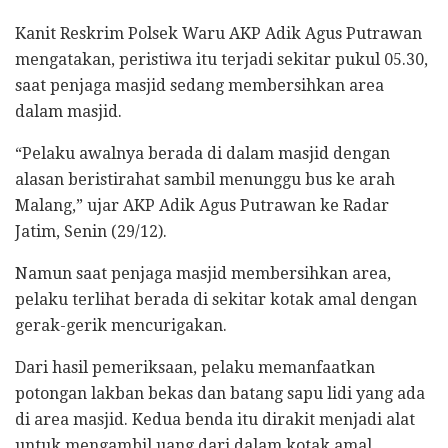
Kanit Reskrim Polsek Waru AKP Adik Agus Putrawan
mengatakan, peristiwa itu terjadi sekitar pukul 05.30,
saat penjaga masjid sedang membersihkan area
dalam masjid.
“Pelaku awalnya berada di dalam masjid dengan
alasan beristirahat sambil menunggu bus ke arah
Malang,” ujar AKP Adik Agus Putrawan ke Radar
Jatim, Senin (29/12).
Namun saat penjaga masjid membersihkan area,
pelaku terlihat berada di sekitar kotak amal dengan
gerak-gerik mencurigakan.
Dari hasil pemeriksaan, pelaku memanfaatkan
potongan lakban bekas dan batang sapu lidi yang ada
di area masjid. Kedua benda itu dirakit menjadi alat
untuk mengambil uang dari dalam kotak amal.