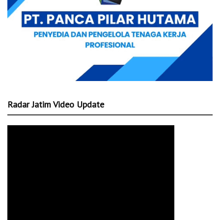
Radar Jatim Video Update