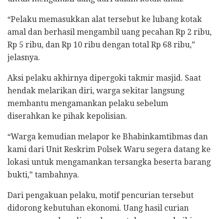
“Pelaku memasukkan alat tersebut ke lubang kotak
amal dan berhasil mengambil uang pecahan Rp 2 ribu,
Rp 5 ribu, dan Rp 10 ribu dengan total Rp 68 ribu,”
jelasnya.
Aksi pelaku akhirnya dipergoki takmir masjid. Saat
hendak melarikan diri, warga sekitar langsung
membantu mengamankan pelaku sebelum
diserahkan ke pihak kepolisian.
“Warga kemudian melapor ke Bhabinkamtibmas dan
kami dari Unit Reskrim Polsek Waru segera datang ke
lokasi untuk mengamankan tersangka beserta barang
bukti,” tambahnya.
Dari pengakuan pelaku, motif pencurian tersebut
didorong kebutuhan ekonomi. Uang hasil curian