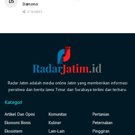
Damono
0 SHARES
Radar Jatim adalah media online Jatim yang memberikan informasi
peristiwa dan berita Jawa Timur dan Surabaya terkini dan terbaru.
Kategori
Artikel Dan Opini
Komunitas
Pertanian
Ekonomi Bisnis
Kuliner
Peternakan
Ekosistem
Lain-Lain
Pinggiran