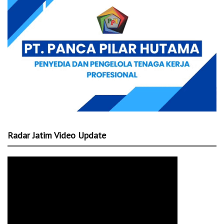
Radar Jatim Video Update