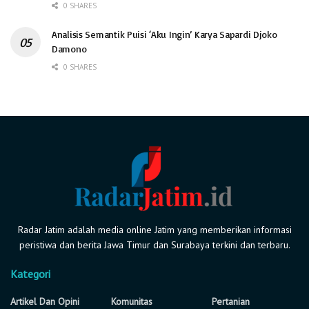
0 SHARES
Analisis Semantik Puisi ‘Aku Ingin’ Karya Sapardi Djoko
Damono
0 SHARES
Radar Jatim adalah media online Jatim yang memberikan informasi
peristiwa dan berita Jawa Timur dan Surabaya terkini dan terbaru.
Kategori
Artikel Dan Opini
Komunitas
Pertanian