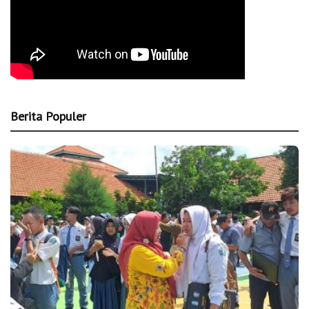
Berita Populer