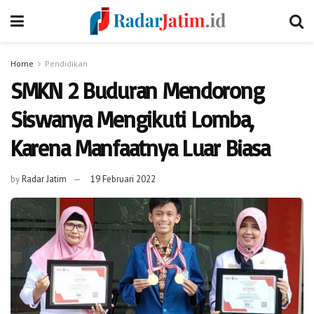
Home
Pendidikan
SMKN 2 Buduran Mendorong
Siswanya Mengikuti Lomba,
Karena Manfaatnya Luar Biasa
by
Radar Jatim
19 Februari 2022