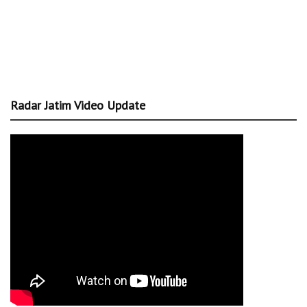
Radar Jatim Video Update