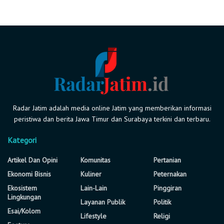
Radar Jatim adalah media online Jatim yang memberikan informasi
peristiwa dan berita Jawa Timur dan Surabaya terkini dan terbaru.
Kategori
Artikel Dan Opini
Komunitas
Pertanian
Ekonomi Bisnis
Kuliner
Peternakan
Ekosistem
Lain-Lain
Pinggiran
Lingkungan
Layanan Publik
Politik
Esai/Kolom
Lifestyle
Religi