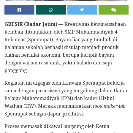
GRESIK (Radar Jatim)
— Kreativitas kewirausahaan
kembali ditunjukkan oleh SMP Muhammadiyah 4
Kebomas (Spemupat). Bayam liar yang tumbuh di
halaman sekolah berhasil disulap menjadi produk
olahan bernilai ekonomi, berupa keripik bayam
dengan varian rasa unik, yakni balado dan sapi
panggang.
Kegiatan ini digagas oleh Ikhwam Spemupat bekerja
sama dengan para siswa yang tergabung dalam Ikatan
Pelajar Muhammadiyah (IPM) dan kader Hizbul
Wathan (HW). Mereka memanfaatkan
food maker lab
Spemupat sebagai dapur produksi.
Proses memasak dikawal langsung oleh Ketua