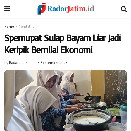
Home
Pendidikan
Spemupat Sulap Bayam Liar Jadi
Keripik Bernilai Ekonomi
by
Radar Jatim
3 September 2025