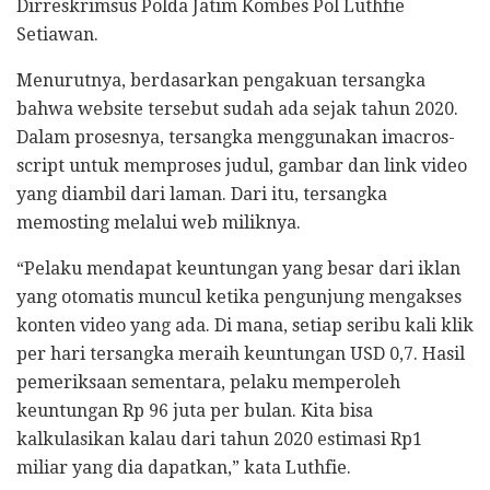
Dirreskrimsus Polda Jatim Kombes Pol Luthfie
Setiawan.
Menurutnya, berdasarkan pengakuan tersangka
bahwa website tersebut sudah ada sejak tahun 2020.
Dalam prosesnya, tersangka menggunakan imacros-
script untuk memproses judul, gambar dan link video
yang diambil dari laman. Dari itu, tersangka
memosting melalui web miliknya.
“Pelaku mendapat keuntungan yang besar dari iklan
yang otomatis muncul ketika pengunjung mengakses
konten video yang ada. Di mana, setiap seribu kali klik
per hari tersangka meraih keuntungan USD 0,7. Hasil
pemeriksaan sementara, pelaku memperoleh
keuntungan Rp 96 juta per bulan. Kita bisa
kalkulasikan kalau dari tahun 2020 estimasi Rp1
miliar yang dia dapatkan,” kata Luthfie.