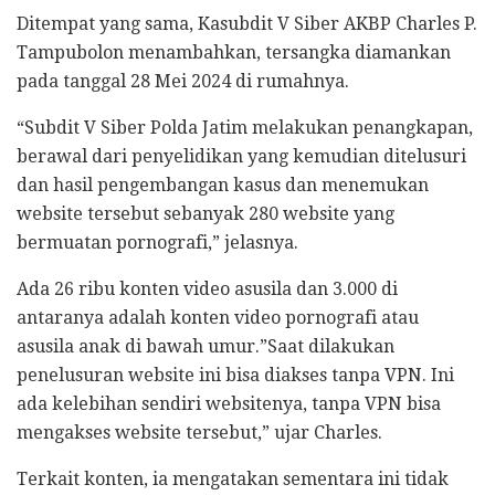
Ditempat yang sama, Kasubdit V Siber AKBP Charles P.
Tampubolon menambahkan, tersangka diamankan
pada tanggal 28 Mei 2024 di rumahnya.
“Subdit V Siber Polda Jatim melakukan penangkapan,
berawal dari penyelidikan yang kemudian ditelusuri
dan hasil pengembangan kasus dan menemukan
website tersebut sebanyak 280 website yang
bermuatan pornografi,” jelasnya.
Ada 26 ribu konten video asusila dan 3.000 di
antaranya adalah konten video pornografi atau
asusila anak di bawah umur.”Saat dilakukan
penelusuran website ini bisa diakses tanpa VPN. Ini
ada kelebihan sendiri websitenya, tanpa VPN bisa
mengakses website tersebut,” ujar Charles.
Terkait konten, ia mengatakan sementara ini tidak