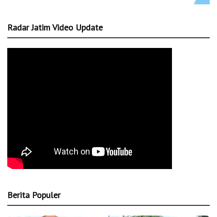
Radar Jatim Video Update
Berita Populer