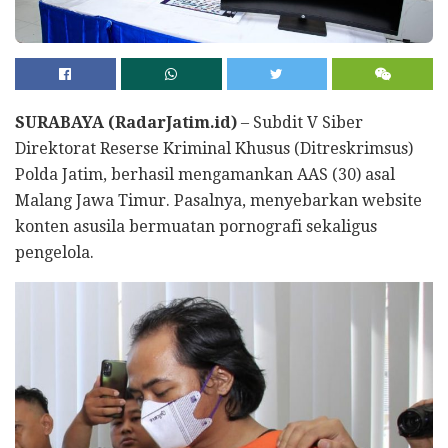
SURABAYA (RadarJatim.id)
– Subdit V Siber
Direktorat Reserse Kriminal Khusus (Ditreskrimsus)
Polda Jatim, berhasil mengamankan AAS (30) asal
Malang Jawa Timur. Pasalnya, menyebarkan website
konten asusila bermuatan pornografi sekaligus
pengelola.