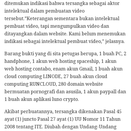
ditemukan indikasi bahwa tersangka sebagai aktor
intelektual dalam pembuatan video
tersebut.”Keterangan sementara bukan intelektual
pembuat video, tapi mengumpulkan video dan
ditayangkan dalam website. Kami belum menemukan
indikasi sebagai intelektual pembuat video,” jelasnya.
Barang bukti yang di sita petugas berupa, 1 buah PC, 2
handphone, 1 akun web hosting spaceship, 1 akun
web hosting contabo, enam akun Gmail, 1 buah akun
cloud computing LINODE, 27 buah akun cloud
computing RUNCLOUD, 280 domain website
bermuatan pornografi dan asusila, 1 akun paypall dan
1 buah akun aplikasi luno crypto.
Akibat perbuatannya, tersangka dikenakan Pasal 45
ayat (1) juncto Pasal 27 ayat (1) UU Nomor 11 Tahun
2008 tentang ITE. Diubah dengan Undang-Undang