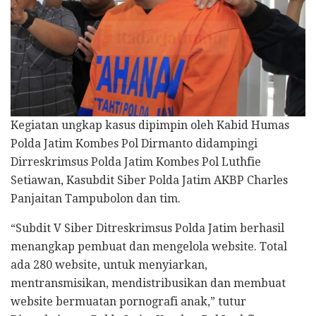
Kegiatan ungkap kasus dipimpin oleh Kabid Humas
Polda Jatim Kombes Pol Dirmanto didampingi
Dirreskrimsus Polda Jatim Kombes Pol Luthfie
Setiawan, Kasubdit Siber Polda Jatim AKBP Charles
Panjaitan Tampubolon dan tim.
“Subdit V Siber Ditreskrimsus Polda Jatim berhasil
menangkap pembuat dan mengelola website. Total
ada 280 website, untuk menyiarkan,
mentransmisikan, mendistribusikan dan membuat
website bermuatan pornografi anak,” tutur