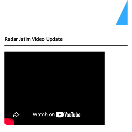
Radar Jatim Video Update