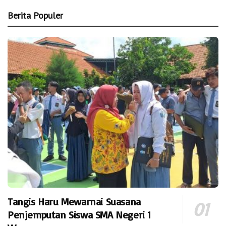
Berita Populer
Tangis Haru Mewarnai Suasana
Penjemputan Siswa SMA Negeri 1