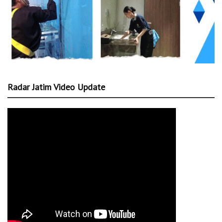
Radar Jatim Video Update