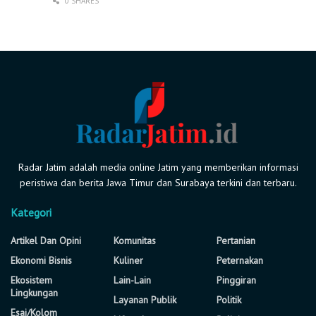
0 SHARES
Radar Jatim adalah media online Jatim yang memberikan informasi
peristiwa dan berita Jawa Timur dan Surabaya terkini dan terbaru.
Kategori
Artikel Dan Opini
Komunitas
Pertanian
Ekonomi Bisnis
Kuliner
Peternakan
Ekosistem
Lain-Lain
Pinggiran
Lingkungan
Layanan Publik
Politik
Esai/Kolom