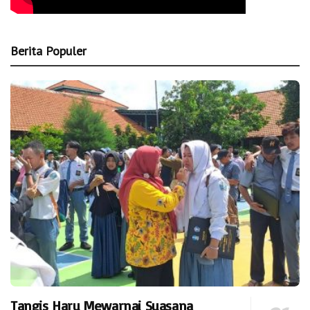
Berita Populer
Tangis Haru Mewarnai Suasana