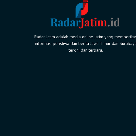
Radar Jatim adalah media online Jatim yang memberika
informasi peristiwa dan berita Jawa Timur dan Surabay
terkini dan terbaru.