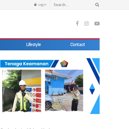
Login
Lifestyle
Contact