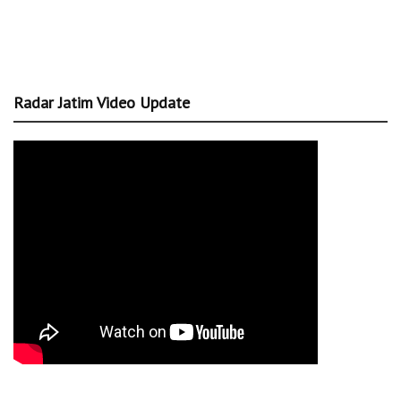
Radar Jatim Video Update