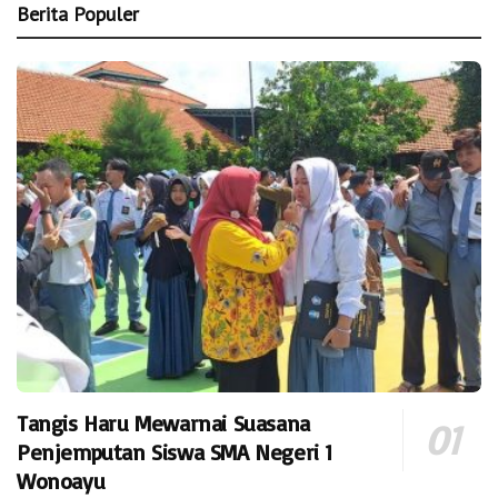
Berita Populer
Tangis Haru Mewarnai Suasana
Penjemputan Siswa SMA Negeri 1
Wonoayu