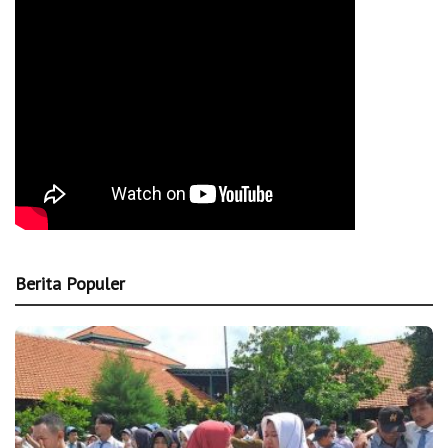
Berita Populer