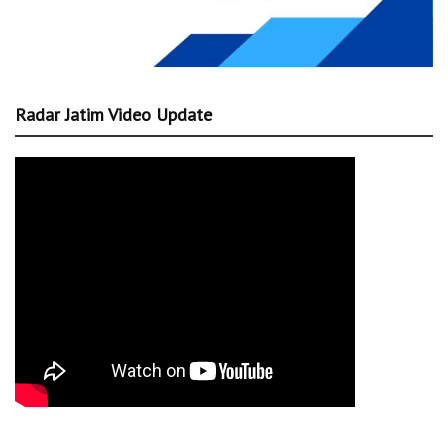
Radar Jatim Video Update