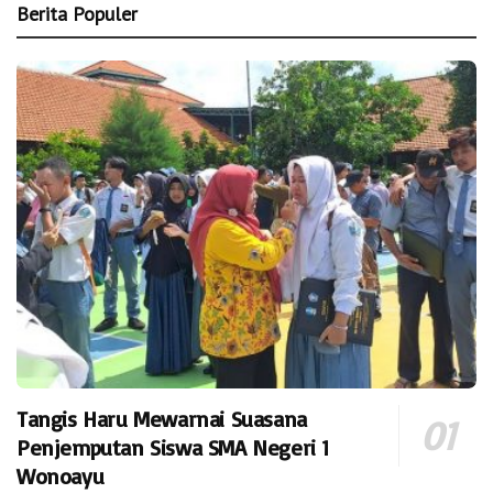
Berita Populer
Tangis Haru Mewarnai Suasana
Penjemputan Siswa SMA Negeri 1
Wonoayu