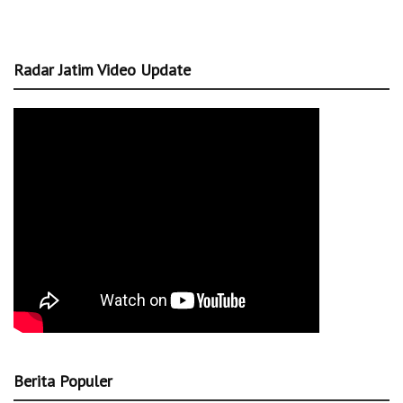
Radar Jatim Video Update
Berita Populer