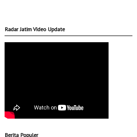
Radar Jatim Video Update
Berita Populer