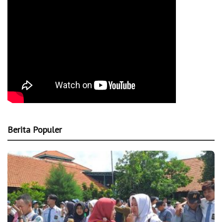
Berita Populer