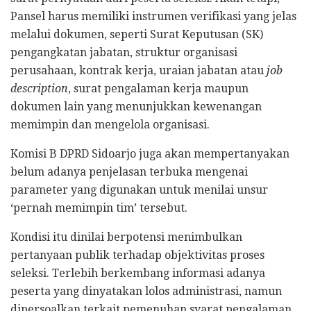
Pansel harus memiliki instrumen verifikasi yang jelas
melalui dokumen, seperti Surat Keputusan (SK)
pengangkatan jabatan, struktur organisasi
perusahaan, kontrak kerja, uraian jabatan atau
job
description
, surat pengalaman kerja maupun
dokumen lain yang menunjukkan kewenangan
memimpin dan mengelola organisasi.
Komisi B DPRD Sidoarjo juga akan mempertanyakan
belum adanya penjelasan terbuka mengenai
parameter yang digunakan untuk menilai unsur
‘pernah memimpin tim’ tersebut.
Kondisi itu dinilai berpotensi menimbulkan
pertanyaan publik terhadap objektivitas proses
seleksi. Terlebih berkembang informasi adanya
peserta yang dinyatakan lolos administrasi, namun
dipersoalkan terkait pemenuhan syarat pengalaman