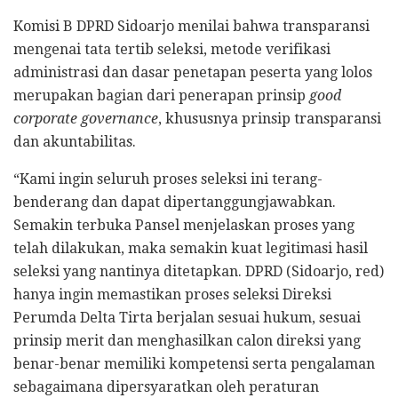
Komisi B DPRD Sidoarjo menilai bahwa transparansi
mengenai tata tertib seleksi, metode verifikasi
administrasi dan dasar penetapan peserta yang lolos
merupakan bagian dari penerapan prinsip
good
corporate governance
, khususnya prinsip transparansi
dan akuntabilitas.
“Kami ingin seluruh proses seleksi ini terang-
benderang dan dapat dipertanggungjawabkan.
Semakin terbuka Pansel menjelaskan proses yang
telah dilakukan, maka semakin kuat legitimasi hasil
seleksi yang nantinya ditetapkan. DPRD (Sidoarjo, red)
hanya ingin memastikan proses seleksi Direksi
Perumda Delta Tirta berjalan sesuai hukum, sesuai
prinsip merit dan menghasilkan calon direksi yang
benar-benar memiliki kompetensi serta pengalaman
sebagaimana dipersyaratkan oleh peraturan