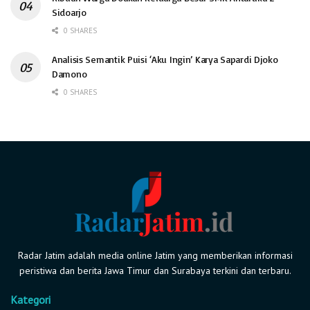
Sidoarjo
0 SHARES
Analisis Semantik Puisi ‘Aku Ingin’ Karya Sapardi Djoko
Damono
0 SHARES
Radar Jatim adalah media online Jatim yang memberikan informasi
peristiwa dan berita Jawa Timur dan Surabaya terkini dan terbaru.
Kategori