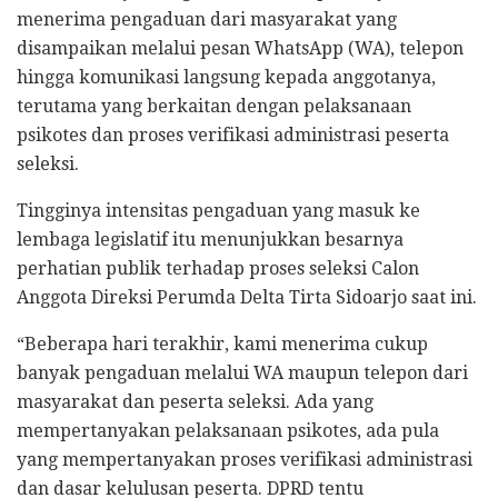
menerima pengaduan dari masyarakat yang
disampaikan melalui pesan WhatsApp (WA), telepon
hingga komunikasi langsung kepada anggotanya,
terutama yang berkaitan dengan pelaksanaan
psikotes dan proses verifikasi administrasi peserta
seleksi.
Tingginya intensitas pengaduan yang masuk ke
lembaga legislatif itu menunjukkan besarnya
perhatian publik terhadap proses seleksi Calon
Anggota Direksi Perumda Delta Tirta Sidoarjo saat ini.
“Beberapa hari terakhir, kami menerima cukup
banyak pengaduan melalui WA maupun telepon dari
masyarakat dan peserta seleksi. Ada yang
mempertanyakan pelaksanaan psikotes, ada pula
yang mempertanyakan proses verifikasi administrasi
dan dasar kelulusan peserta. DPRD tentu