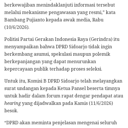
berkewajiban menindaklanjuti informasi tersebut
melalui mekanisme pengawasan yang resmi,” kata
Bambang Pujianto kepada awak media, Rabu
(10/6/2026).
Politisi Partai Gerakan Indonesia Raya (Gerindra) itu
menyampaikan bahwa DPRD Sidoarjo tidak ingin
berkembang asumsi, spekulasi maupun polemik
berkepanjangan yang dapat menurunkan
kepercayaan publik terhadap proses seleksi.
Untuk itu, Komisi B DPRD Sidoarjo telah melayangkan
surat undangan kepada Ketua Pansel beserta timnya
untuk hadir dalam forum rapat dengar pendapat atau
hearing
yang dijadwalkan pada Kamis (11/6/2026)
besok.
“DPRD akan meminta penjelasan mengenai seluruh