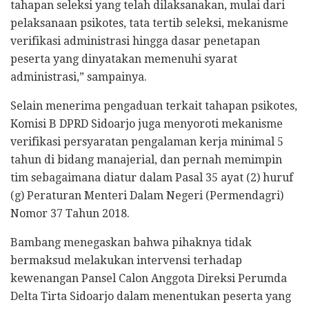
tahapan seleksi yang telah dilaksanakan, mulai dari
pelaksanaan psikotes, tata tertib seleksi, mekanisme
verifikasi administrasi hingga dasar penetapan
peserta yang dinyatakan memenuhi syarat
administrasi,” sampainya.
Selain menerima pengaduan terkait tahapan psikotes,
Komisi B DPRD Sidoarjo juga menyoroti mekanisme
verifikasi persyaratan pengalaman kerja minimal 5
tahun di bidang manajerial, dan pernah memimpin
tim sebagaimana diatur dalam Pasal 35 ayat (2) huruf
(g) Peraturan Menteri Dalam Negeri (Permendagri)
Nomor 37 Tahun 2018.
Bambang menegaskan bahwa pihaknya tidak
bermaksud melakukan intervensi terhadap
kewenangan Pansel Calon Anggota Direksi Perumda
Delta Tirta Sidoarjo dalam menentukan peserta yang