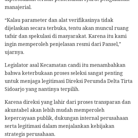
manajerial.
“Kalau parameter dan alat verifikasinya tidak
dijelaskan secara terbuka, tentu akan muncul ruang
tafsir dan spekulasi di masyarakat. Karena itu kami
ingin memperoleh penjelasan resmi dari Pansel,”
ujarnya.
Legislator asal Kecamatan candi itu menambahkan
bahwa keterbukaan proses seleksi sangat penting
untuk menjaga legitimasi Direksi Perumda Delta Tirta
Sidoarjo yang nantinya terpilih.
Karena direksi yang lahir dari proses transparan dan
akuntabel akan lebih mudah memperoleh
kepercayaan publik, dukungan internal perusahaan
serta legitimasi dalam menjalankan kebijakan
strategis perusahaan.