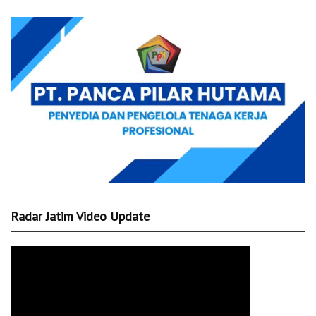
Radar Jatim Video Update