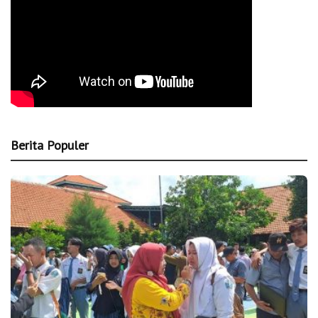
Berita Populer