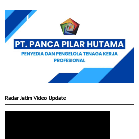
Radar Jatim Video Update