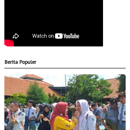
Berita Populer