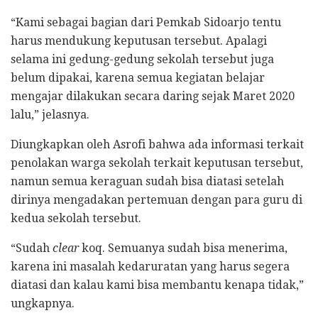
“Kami sebagai bagian dari Pemkab Sidoarjo tentu
harus mendukung keputusan tersebut. Apalagi
selama ini gedung-gedung sekolah tersebut juga
belum dipakai, karena semua kegiatan belajar
mengajar dilakukan secara daring sejak Maret 2020
lalu,” jelasnya.
Diungkapkan oleh Asrofi bahwa ada informasi terkait
penolakan warga sekolah terkait keputusan tersebut,
namun semua keraguan sudah bisa diatasi setelah
dirinya mengadakan pertemuan dengan para guru di
kedua sekolah tersebut.
“Sudah
clear
koq. Semuanya sudah bisa menerima,
karena ini masalah kedaruratan yang harus segera
diatasi dan kalau kami bisa membantu kenapa tidak,”
ungkapnya.