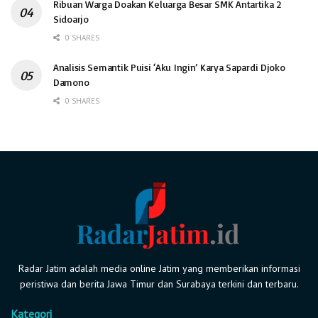
Ribuan Warga Doakan Keluarga Besar SMK Antartika 2
Sidoarjo
0 SHARES
Analisis Semantik Puisi ‘Aku Ingin’ Karya Sapardi Djoko
Damono
0 SHARES
Radar Jatim adalah media online Jatim yang memberikan informasi
peristiwa dan berita Jawa Timur dan Surabaya terkini dan terbaru.
Kategori