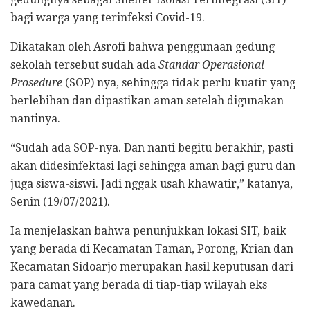
bagi warga yang terinfeksi Covid-19.
Dikatakan oleh Asrofi bahwa penggunaan gedung
sekolah tersebut sudah ada
Standar Operasional
Prosedure
(SOP) nya, sehingga tidak perlu kuatir yang
berlebihan dan dipastikan aman setelah digunakan
nantinya.
“Sudah ada SOP-nya. Dan nanti begitu berakhir, pasti
akan didesinfektasi lagi sehingga aman bagi guru dan
juga siswa-siswi. Jadi nggak usah khawatir,” katanya,
Senin (19/07/2021).
Ia menjelaskan bahwa penunjukkan lokasi SIT, baik
yang berada di Kecamatan Taman, Porong, Krian dan
Kecamatan Sidoarjo merupakan hasil keputusan dari
para camat yang berada di tiap-tiap wilayah eks
kawedanan.