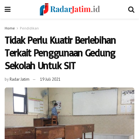
Home
Pendidikan
Tidak Perlu Kuatir Berlebihan
Terkait Penggunaan Gedung
Sekolah Untuk SIT
by
Radar Jatim
19 Juli 2021